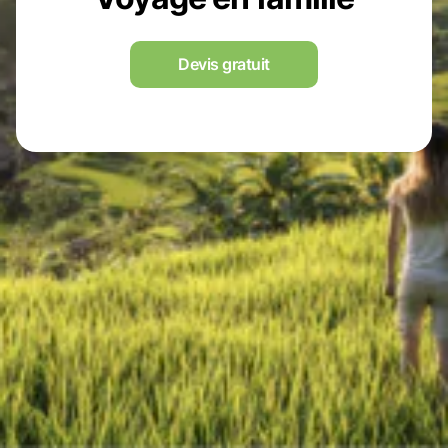
Devis gratuit