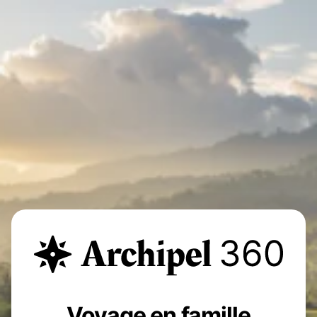
Voyage en famille