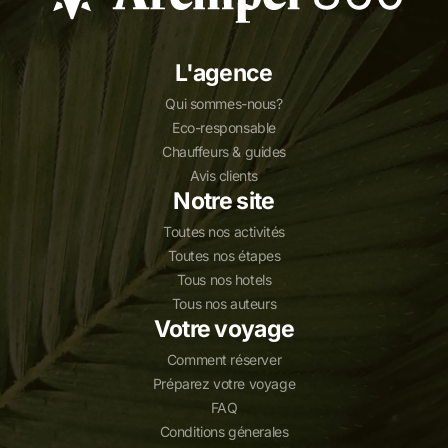
L'agence
Qui sommes-nous?
Eco-responsable
Chauffeurs & guides
Avis clients
Notre site
Toutes nos activités
Toutes nos étapes
Tous nos hotels
Tous nos auteurs
Votre voyage
Comment réserver
Préparez votre voyage
FAQ
Conditions génerales