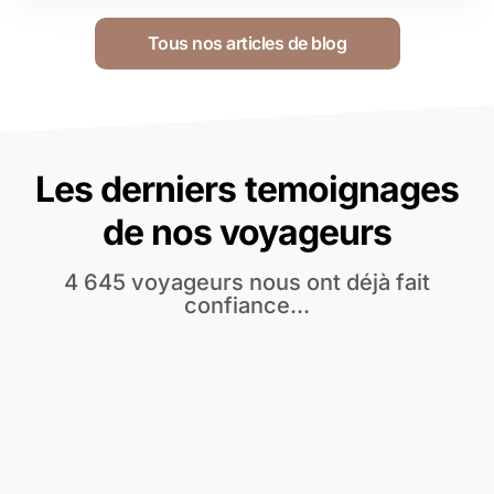
Tous nos articles de blog
Les derniers temoignages
de nos voyageurs
4 645 voyageurs nous ont déjà fait
confiance...