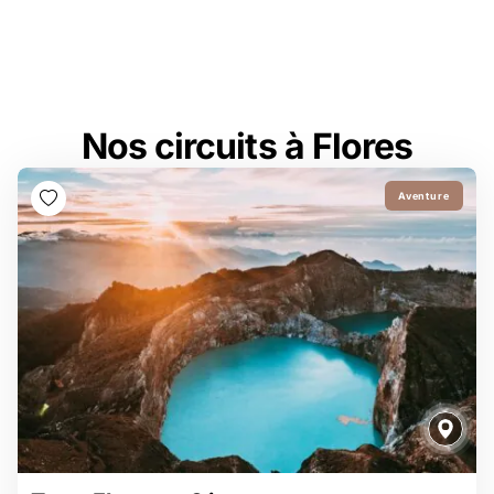
Nos circuits à Flores
Aventure