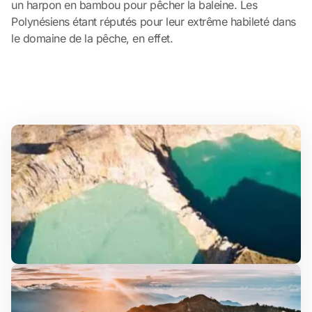
un harpon en bambou pour pêcher la baleine. Les
Polynésiens étant réputés pour leur extrême habileté dans
le domaine de la pêche, en effet.