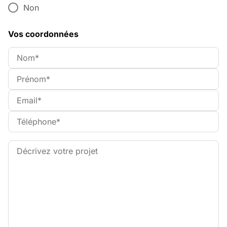
Non
Vos coordonnées