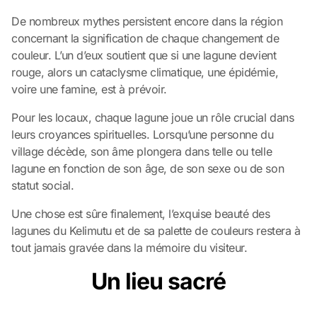
De nombreux mythes persistent encore dans la région
concernant la signification de chaque changement de
couleur. L’un d’eux soutient que si une lagune devient
rouge, alors un cataclysme climatique, une épidémie,
voire une famine, est à prévoir.
Pour les locaux, chaque lagune joue un rôle crucial dans
leurs croyances spirituelles. Lorsqu’une personne du
village décède, son âme plongera dans telle ou telle
lagune en fonction de son âge, de son sexe ou de son
statut social.
Une chose est sûre finalement, l’exquise beauté des
lagunes du Kelimutu et de sa palette de couleurs restera à
tout jamais gravée dans la mémoire du visiteur.
Un lieu sacré