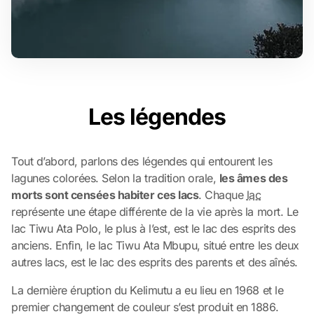
Les légendes
Tout d’abord, parlons des légendes qui entourent les
lagunes colorées. Selon la tradition orale,
les âmes des
morts sont censées habiter ces lacs
. Chaque
lac
représente une étape différente de la vie après la mort. Le
lac Tiwu Ata Polo, le plus à l’est, est le lac des esprits des
anciens. Enfin, le lac Tiwu Ata Mbupu, situé entre les deux
autres lacs, est le lac des esprits des parents et des aînés.
La dernière éruption du Kelimutu a eu lieu en 1968 et le
premier changement de couleur s’est produit en 1886.