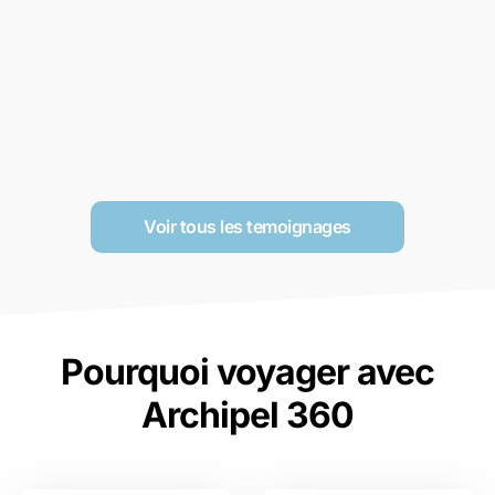
Voir tous les temoignages
Pourquoi voyager avec
Archipel 360