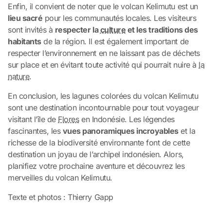
Enfin, il convient de noter que le volcan Kelimutu est un
lieu sacré
pour les communautés locales. Les visiteurs
sont invités à
respecter la
culture
et les traditions des
habitants
de la région. Il est également important de
respecter l’environnement en ne laissant pas de déchets
sur place et en évitant toute activité qui pourrait nuire à
la
nature
.
En conclusion, les lagunes colorées du volcan Kelimutu
sont une destination incontournable pour tout voyageur
visitant l’île de
Flores
en Indonésie. Les légendes
fascinantes, les
vues panoramiques incroyables
et la
richesse de la biodiversité environnante font de cette
destination un joyau de l’archipel indonésien. Alors,
planifiez votre prochaine aventure et découvrez les
merveilles du volcan Kelimutu.
Texte et photos : Thierry Gapp