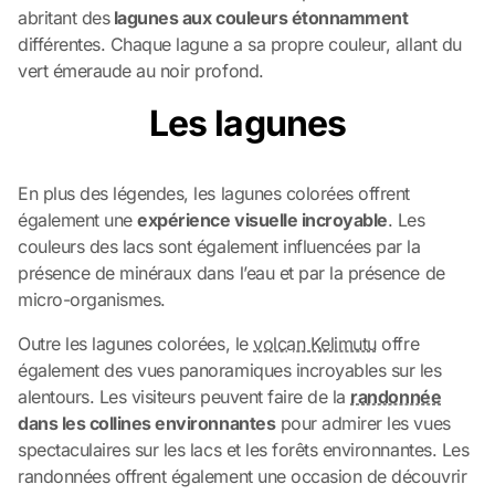
abritant des
lagunes aux couleurs étonnamment
différentes. Chaque lagune a sa propre couleur, allant du
vert émeraude au noir profond.
Les lagunes
En plus des légendes, les lagunes colorées offrent
également une
expérience visuelle incroyable
. Les
couleurs des lacs sont également influencées par la
présence de minéraux dans l’eau et par la présence de
micro-organismes.
Outre les lagunes colorées, le
volcan Kelimutu
offre
également des vues panoramiques incroyables sur les
alentours. Les visiteurs peuvent faire de la
randonnée
dans les collines environnantes
pour admirer les vues
spectaculaires sur les lacs et les forêts environnantes. Les
randonnées offrent également une occasion de découvrir