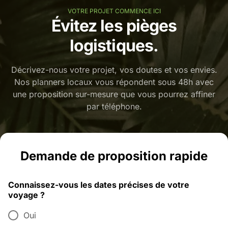
VOTRE PROJET COMMENCE ICI
Évitez les pièges
logistiques.
Décrivez-nous votre projet, vos doutes et vos envies.
Nos planners locaux vous répondent sous 48h avec
une proposition sur-mesure que vous pourrez affiner
par téléphone.
Demande de proposition rapide
Connaissez-vous les dates précises de votre
voyage ?
Oui