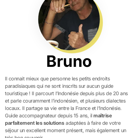
Bruno
Il connait mieux que personne les petits endroits
paradisiaques qui ne sont inscrits sur aucun guide
touristique ! Il parcourt l’Indonésie depuis plus de 20 ans
et parle couramment l’indonésien, et plusieurs dialectes
locaux. Il partage sa vie entre la France et l’Indonésie.
Guide accompagnateur depuis 15 ans, il
maîtrise
parfaitement les solutions
adaptées à faire de votre
séjour un excellent moment présent, mais également un
très bon souvenir.