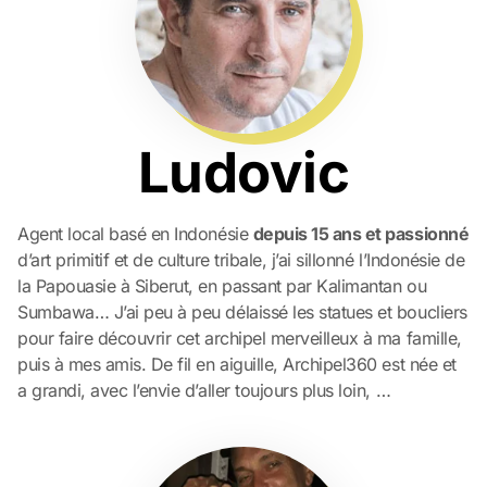
Ludovic
Agent local basé en Indonésie
depuis 15 ans et passionné
d’art primitif et de culture tribale, j’ai sillonné l’Indonésie de
la Papouasie à Siberut, en passant par Kalimantan ou
Sumbawa… J’ai peu à peu délaissé les statues et boucliers
pour faire découvrir cet archipel merveilleux à ma famille,
puis à mes amis. De fil en aiguille, Archipel360 est née et
a grandi, avec l’envie d’aller toujours plus loin, …