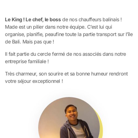
Le King ! Le chef, le boss
de nos chauffeurs balinais !
Made est un pilier dans notre équipe. C’est lui qui
organise, planifie, peaufine toute la partie transport sur l’île
de Bali. Mais pas que !
Il fait partie du cercle fermé de nos associés dans notre
entreprise familiale !
Très charmeur, son sourire et sa bonne humeur rendront
votre séjour exceptionnel !