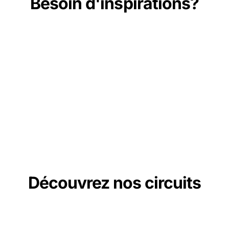
Besoin d'inspirations?
Découvrez nos circuits