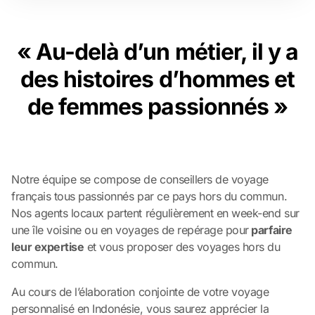
« Au-delà d’un métier, il y a
des histoires d’hommes et
de femmes passionnés »
Notre équipe se compose de conseillers de voyage
français tous passionnés par ce pays hors du commun.
Nos agents locaux partent régulièrement en week-end sur
une île voisine ou en voyages de repérage pour
parfaire
leur expertise
et vous proposer des voyages hors du
commun.
Au cours de l’élaboration conjointe de votre voyage
personnalisé en Indonésie, vous saurez apprécier la