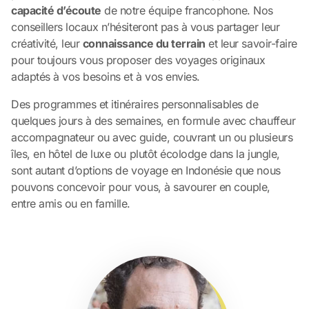
capacité d’écoute
de notre équipe francophone. Nos
conseillers locaux n’hésiteront pas à vous partager leur
créativité, leur
connaissance du terrain
et leur savoir-faire
pour toujours vous proposer des voyages originaux
adaptés à vos besoins et à vos envies.
Des programmes et itinéraires personnalisables de
quelques jours à des semaines, en formule avec chauffeur
accompagnateur ou avec guide, couvrant un ou plusieurs
îles, en hôtel de luxe ou plutôt écolodge dans la jungle,
sont autant d’options de voyage en Indonésie que nous
pouvons concevoir pour vous, à savourer en couple,
entre amis ou en famille.