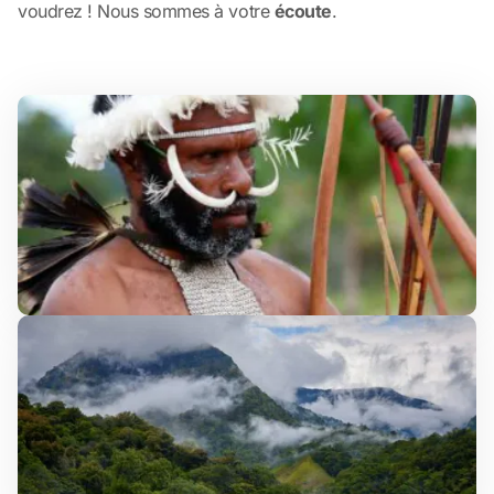
voudrez ! Nous sommes à votre
écoute
.