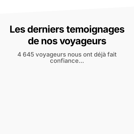
Les derniers temoignages
de nos voyageurs
4 645 voyageurs nous ont déjà fait
confiance...