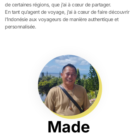
de certaines régions, que j’ai à cœur de partager.
En tant qu’agent de voyage, j’ai à cœur de faire découvrir
l’Indonésie aux voyageurs de manière authentique et
personnalisée.
Made