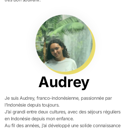
Audrey
Je suis Audrey, franco-indonésienne, passionnée par
l’Indonésie depuis toujours.
J’ai grandi entre deux cultures, avec des séjours réguliers
en Indonésie depuis mon enfance.
Au fil des années, j’ai développé une solide connaissance