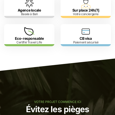
Agence locale
Sur place 24h/7j
Basée à Bali
Votre conciergerie
Eco-responsable
CB visa
Certifié Travel Life
Paiement sécurisé
VOTRE PROJET COMMENCE ICI
Évitez les pièges