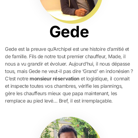
Gede
Gede est la preuve qu’Archipel est une histoire d’amitié et
de famille. Fils de notre tout premier chauffeur, Made, il
nous a vu grandir et évoluer. Aujourd’hui, il nous dépasse
tous, mais Gede ne veut-il pas dire ‘Grand’ en indonésien ?
C’est notre
monsieur réservation
et logistique, il connait
et inspecte toutes vos chambres, vérifie les plannings,
gère les chauffeurs mieux que papa maintenant, les
remplace au pied levé… Bref, il est irremplaçable.