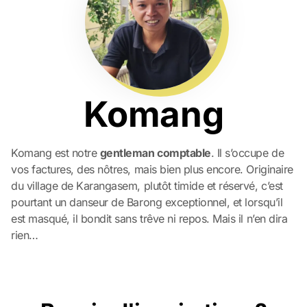
Komang
Komang est notre
gentleman comptable
. Il s’occupe de
vos factures, des nôtres, mais bien plus encore. Originaire
du village de Karangasem, plutôt timide et réservé, c’est
pourtant un danseur de Barong exceptionnel, et lorsqu’il
est masqué, il bondit sans trêve ni repos. Mais il n’en dira
rien…