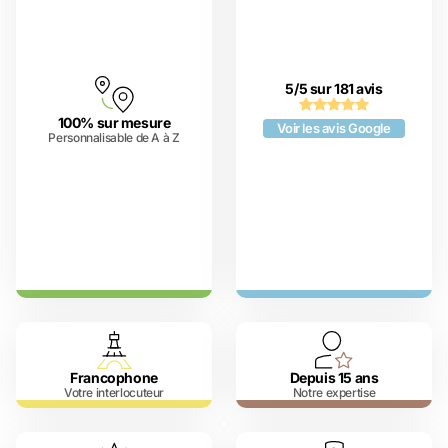
5/5 sur 181 avis
100% sur mesure
Voir les avis Google
Personnalisable de A à Z
Francophone
Depuis 15 ans
Votre interlocuteur
Notre expertise