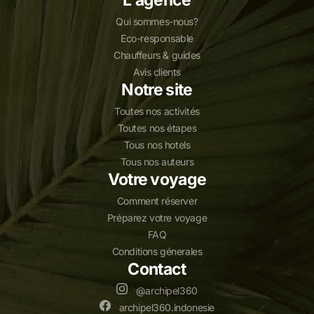
Qui sommes-nous?
Eco-responsable
Chauffeurs & guides
Avis clients
Notre site
Toutes nos activités
Toutes nos étapes
Tous nos hotels
Tous nos auteurs
Votre voyage
Comment réserver
Préparez votre voyage
FAQ
Conditions génerales
Contact
@archipel360
archipel360.indonesie