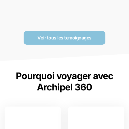
Voir tous les temoignages
Pourquoi voyager avec
Archipel 360