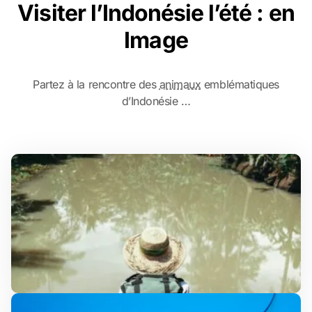
Visiter l’Indonésie l’été : en
Image
Partez à la rencontre des
animaux
emblématiques
d’Indonésie …