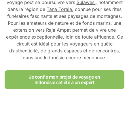
voyage peut se poursuivre vers
Sulawesi
, notamment
dans la région de
Tana Toraja
, connue pour ses rites
funéraires fascinants et ses paysages de montagnes.
Pour les amateurs de nature et de fonds marins, une
extension vers
Raja Ampat
permet de vivre une
expérience exceptionnelle, loin de toute affluence. Ce
circuit est idéal pour les voyageurs en quête
d’authenticité, de grands espaces et de rencontres,
dans une Indonésie encore méconnue.
Je confie mon projet de voyage en
Indonésie cet été à un expert