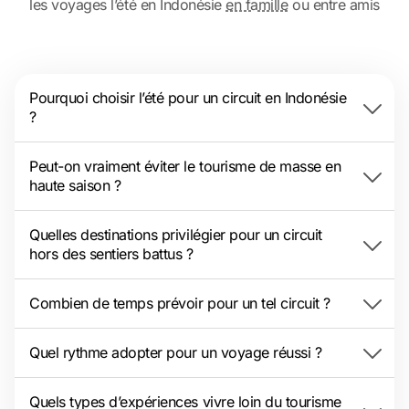
les voyages l’été en Indonésie
en famille
ou entre amis
Pourquoi choisir l’été pour un circuit en Indonésie
?
Peut-on vraiment éviter le tourisme de masse en
haute saison ?
Quelles destinations privilégier pour un circuit
hors des sentiers battus ?
Combien de temps prévoir pour un tel circuit ?
Quel rythme adopter pour un voyage réussi ?
Quels types d’expériences vivre loin du tourisme