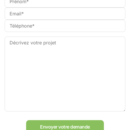
Envoyer votre demande