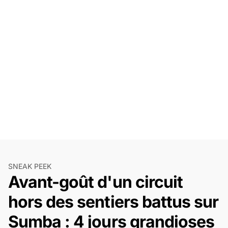
SNEAK PEEK
Avant-goût d'un circuit
hors des sentiers battus sur
Sumba : 4 jours grandioses