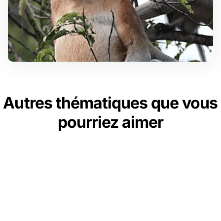
Autres thématiques que vous
pourriez aimer