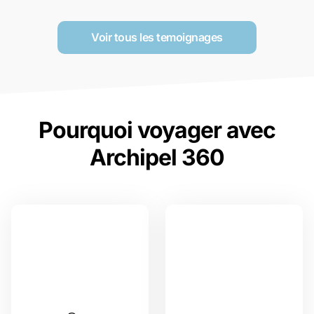
Voir tous les temoignages
Pourquoi voyager avec
Archipel 360