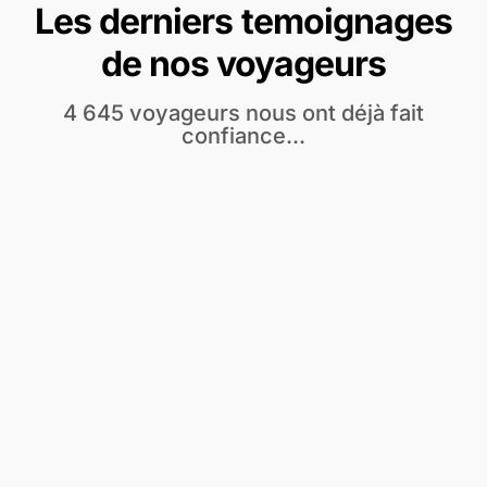
Les derniers temoignages
de nos voyageurs
4 645 voyageurs nous ont déjà fait
confiance...