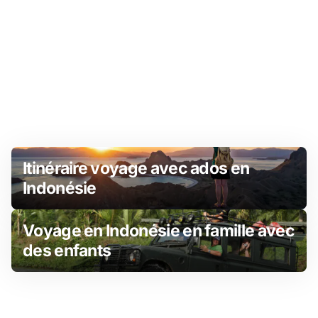
Itinéraire voyage avec ados en
Indonésie
Voyage en Indonésie en famille avec
des enfants