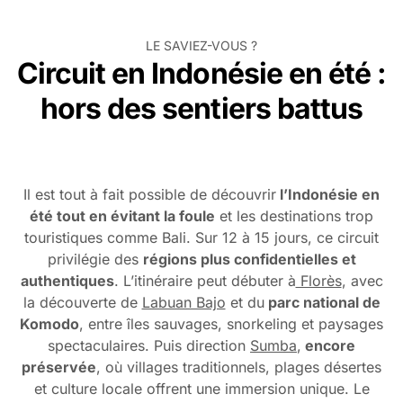
LE SAVIEZ-VOUS ?
Circuit en Indonésie en été :
hors des sentiers battus
Il est tout à fait possible de découvrir
l’Indonésie en
été tout en évitant la foule
et les destinations trop
touristiques comme Bali. Sur 12 à 15 jours, ce circuit
privilégie des
régions plus confidentielles et
authentiques
. L’itinéraire peut débuter à
Florès
, avec
la découverte de
Labuan Bajo
et du
parc national de
Komodo
, entre îles sauvages, snorkeling et paysages
spectaculaires. Puis direction
Sumba
,
encore
préservée
, où villages traditionnels, plages désertes
et culture locale offrent une immersion unique. Le