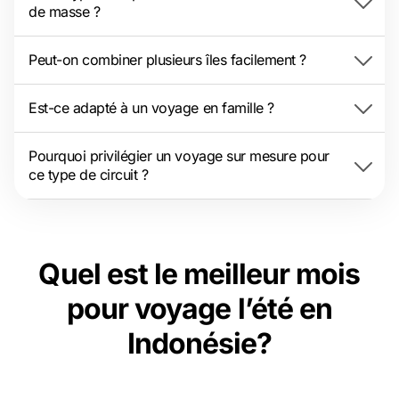
de masse ?
Peut-on combiner plusieurs îles facilement ?
Est-ce adapté à un voyage en famille ?
Pourquoi privilégier un voyage sur mesure pour
ce type de circuit ?
Quel est le meilleur mois
pour voyage l’été en
Indonésie?