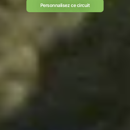
Personnalisez ce circuit