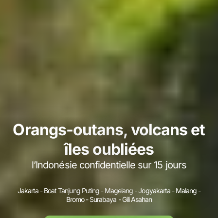
Orangs-outans, volcans et
îles oubliées
l’Indonésie confidentielle sur 15 jours
Jakarta - Boat Tanjung Puting - Magelang - Jogyakarta - Malang -
Bromo - Surabaya - Gili Asahan