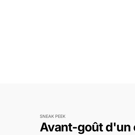
SNEAK PEEK
Avant-goût d'un c