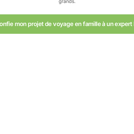
grands.
onfie mon projet de voyage en famille à un expert 