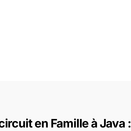
ircuit en Famille à Java :