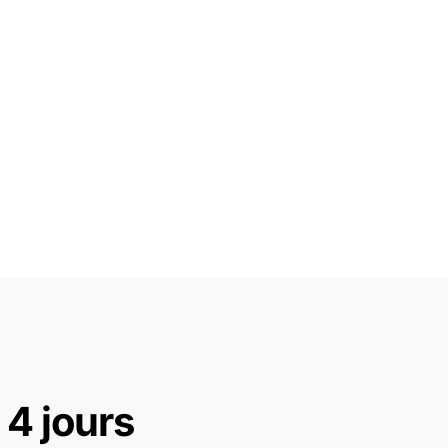
 4 jours