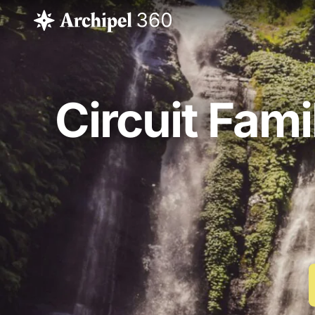
Circuit Fami