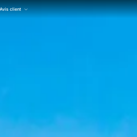
Avis client