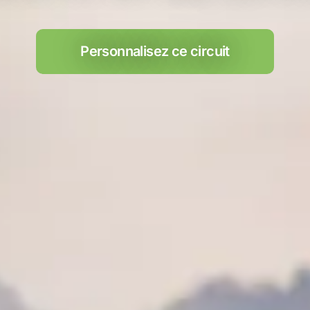
Personnalisez ce circuit