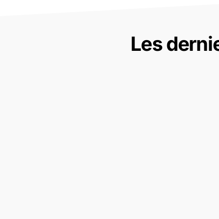
Les derni