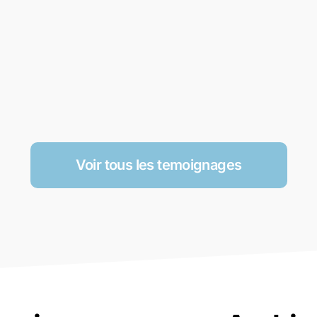
Voir tous les temoignages