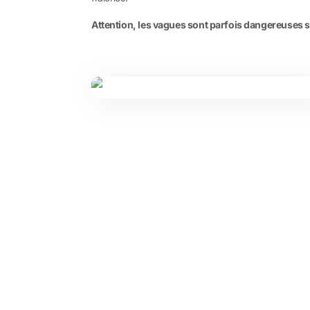
Attention, les vagues sont parfois dangereuses s