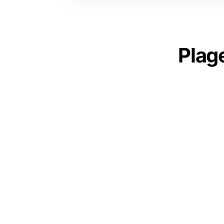
Plage