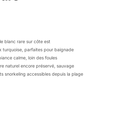
e blanc rare sur côte est
 turquoise, parfaites pour baignade
ance calme, loin des foules
re naturel encore préservé, sauvage
s snorkeling accessibles depuis la plage