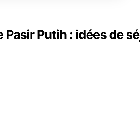
 Pasir Putih : idées de s