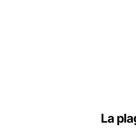
La pla