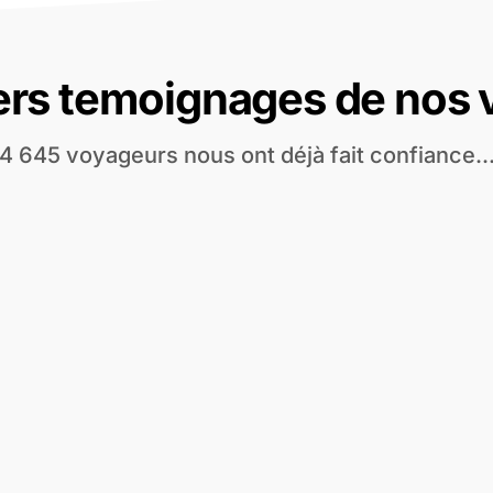
ers temoignages de nos
4 645 voyageurs nous ont déjà fait confiance..