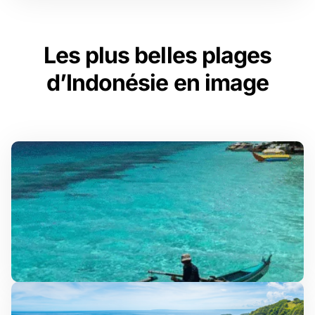
Les plus belles plages
d’Indonésie en image