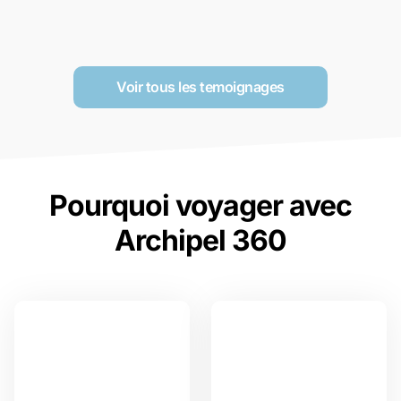
Voir tous les temoignages
Pourquoi voyager avec
Archipel 360