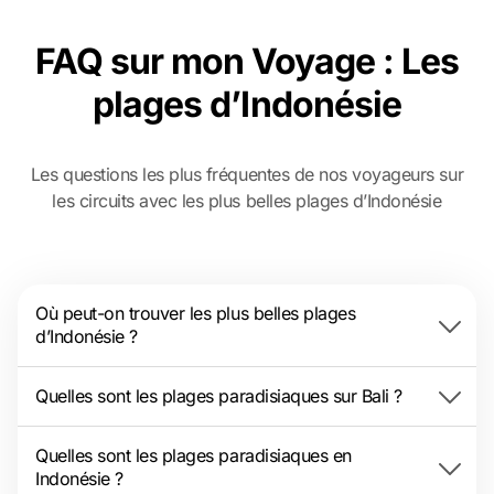
voyage.
FAQ sur mon Voyage : Les
plages d’Indonésie
Les questions les plus fréquentes de nos voyageurs sur
les circuits avec les plus belles plages d’Indonésie
Où peut-on trouver les plus belles plages
d’Indonésie ?
Quelles sont les plages paradisiaques sur Bali ?
Quelles sont les plages paradisiaques en
Indonésie ?