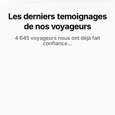
Les derniers temoignages
de nos voyageurs
4 645 voyageurs nous ont déjà fait
confiance...