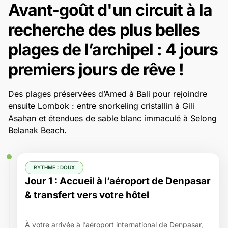
Avant-goût d'un circuit à la
recherche des plus belles
plages de l’archipel : 4 jours
premiers jours de rêve !
Des plages préservées d’Amed à Bali pour rejoindre
ensuite Lombok : entre snorkeling cristallin à Gili
Asahan et étendues de sable blanc immaculé à Selong
Belanak Beach.
RYTHME : DOUX
Jour 1 : Accueil à l’aéroport de Denpasar
& transfert vers votre hôtel
À votre arrivée à l’aéroport international de Denpasar,