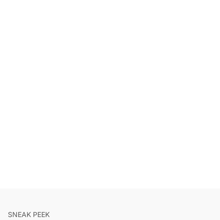
SNEAK PEEK