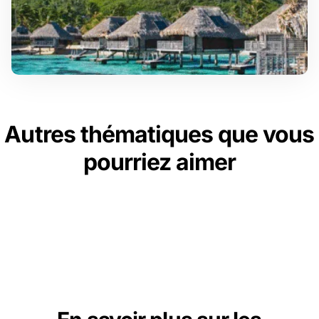
Autres thématiques que vous
pourriez aimer