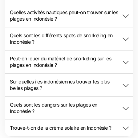
Quelles activités nautiques peut-on trouver sur les
plages en Indonésie ?
Quels sont les différents spots de snorkeling en
Indonésie ?
Peut-on louer du matériel de snorkeling sur les
plages en Indonésie ?
Sur quelles îles indonésiennes trouver les plus
belles plages ?
Quels sont les dangers sur les plages en
Indonésie ?
Trouve-t-on de la crème solaire en Indonésie ?