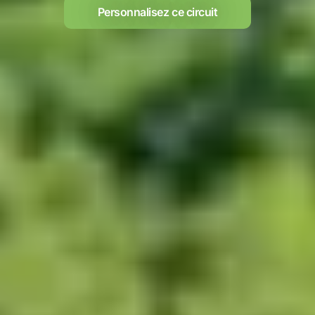
Personnalisez ce circuit