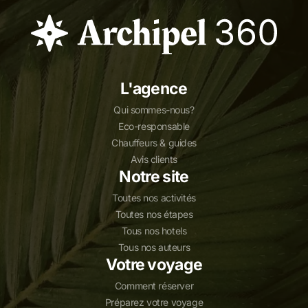
L'agence
Qui sommes-nous?
Eco-responsable
Chauffeurs & guides
Avis clients
Notre site
Toutes nos activités
Toutes nos étapes
Tous nos hotels
Tous nos auteurs
Votre voyage
Comment réserver
Préparez votre voyage