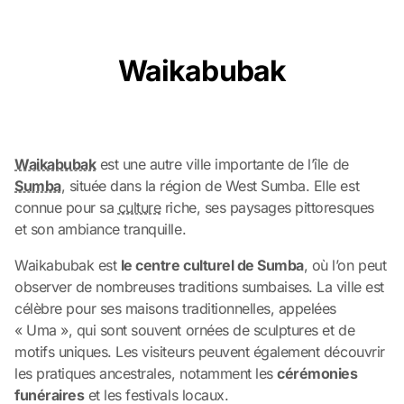
Waikabubak
Waikabubak
est une autre ville importante de l’île de
Sumba
, située dans la région de West Sumba. Elle est
connue pour sa
culture
riche, ses paysages pittoresques
et son ambiance tranquille.
Waikabubak est
le centre culturel de Sumba
, où l’on peut
observer de nombreuses traditions sumbaises. La ville est
célèbre pour ses maisons traditionnelles, appelées
« Uma », qui sont souvent ornées de sculptures et de
motifs uniques. Les visiteurs peuvent également découvrir
les pratiques ancestrales, notamment les
cérémonies
funéraires
et les festivals locaux.