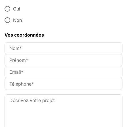
Oui
Non
Vos coordonnées