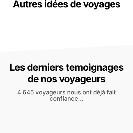
Autres idées de voyages
Les derniers temoignages
de nos voyageurs
4 645 voyageurs nous ont déjà fait
confiance...