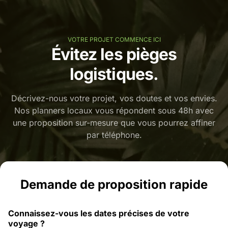
VOTRE PROJET COMMENCE ICI
Évitez les pièges
logistiques.
Décrivez-nous votre projet, vos doutes et vos envies.
Nos planners locaux vous répondent sous 48h avec
une proposition sur-mesure que vous pourrez affiner
par téléphone.
Demande de proposition rapide
Connaissez-vous les dates précises de votre
voyage ?