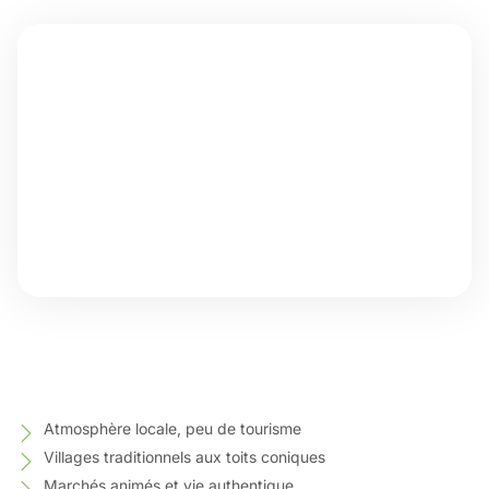
Atmosphère locale, peu de tourisme
Villages traditionnels aux toits coniques
Marchés animés et vie authentique