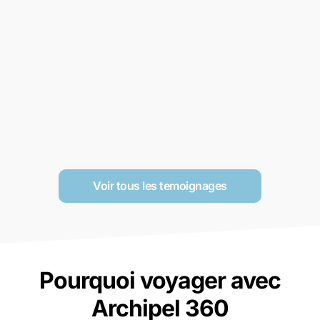
Voir tous les temoignages
Pourquoi voyager avec
Archipel 360