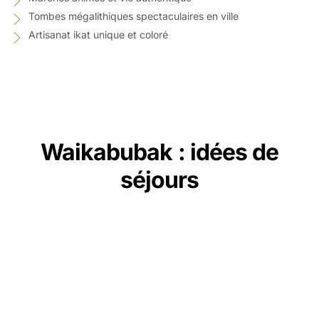
Tombes mégalithiques spectaculaires en ville
Artisanat ikat unique et coloré
Waikabubak : idées de
séjours