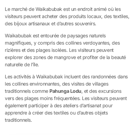
Le marché de Waikabubak est un endroit animé où les
visiteurs peuvent acheter des produits locaux, des textiles,
des bijoux artisanaux et d’autres souvenirs.
Waikabubak est entourée de paysages naturels
magnifiques, y compris des collines verdoyantes, des
rizières et des plages isolées. Les visiteurs peuvent
explorer des zones de mangrove et profiter de la beauté
naturelle de l’île.
Les activités à Waikabubak incluent des randonnées dans
les collines environnantes, des visites de villages
traditionnels comme
Pahunga Lodu
, et des excursions
vers des plages moins fréquentées. Les visiteurs peuvent
également participer à des ateliers d’artisanat pour
apprendre à créer des textiles ou d’autres objets
traditionnels.