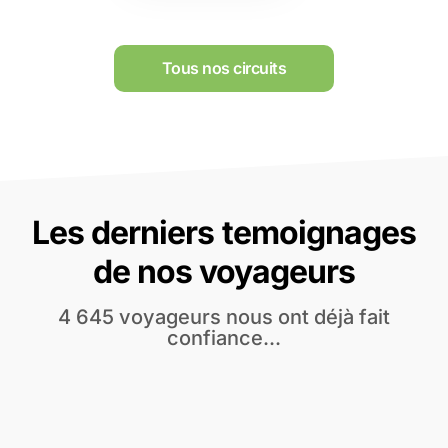
Tous nos circuits
Les derniers temoignages
de nos voyageurs
4 645 voyageurs nous ont déjà fait
confiance...