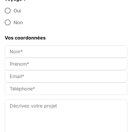
Oui
Non
Vos coordonnées