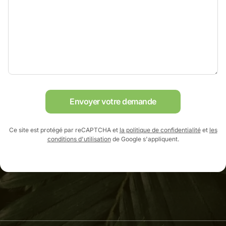
Envoyer votre demande
Ce site est protégé par reCAPTCHA et
la politique de confidentialité
et
les
conditions d'utilisation
de Google s'appliquent.