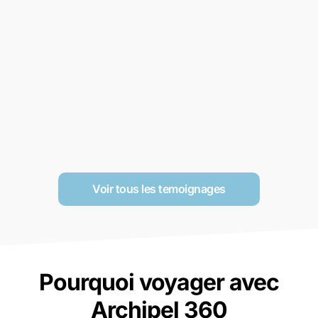
Voir tous les temoignages
Pourquoi voyager avec
Archipel 360