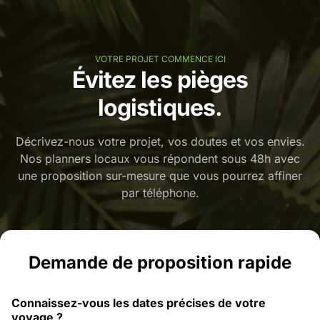
VOTRE PROJET COMMENCE ICI
Évitez les pièges
logistiques.
Décrivez-nous votre projet, vos doutes et vos envies.
Nos planners locaux vous répondent sous 48h avec
une proposition sur-mesure que vous pourrez affiner
par téléphone.
Demande de proposition rapide
Connaissez-vous les dates précises de votre
voyage ?