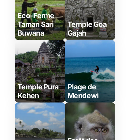
Eco-Ferme
Taman Sari
Temple Goa
Buwana
Gajah
Temple Pura
Plage de
Kehen
Mendewi