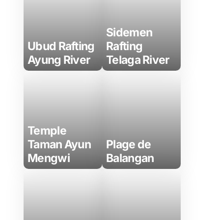
Sidemen
Ubud Rafting
Rafting
Ayung River
Telaga River
Temple
Taman Ayun
Plage de
Mengwi
Balangan