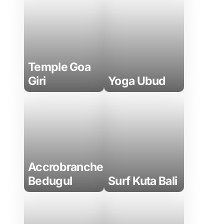
Temple Goa
Giri
Yoga Ubud
Accrobranche
Bedugul
Surf Kuta Bali