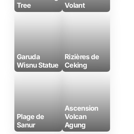
Tree
Volant
Garuda
Rizières de
Wisnu Statue
Ceking
Ascension
Plage de
Volcan
Sanur
Agung