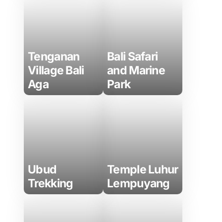
Tenganan
Bali Safari
Village Bali
and Marine
Aga
Park
Ubud
Temple Luhur
Trekking
Lempuyang