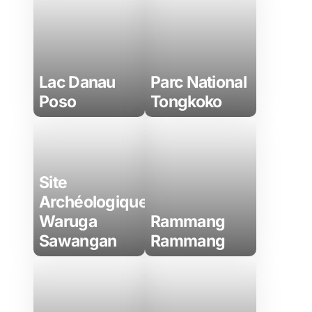
Lac Danau
Parc National
Poso
Tongkoko
Site
Archéologique
Waruga
Rammang
Sawangan
Rammang