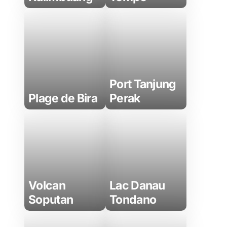
Port Tanjung
Plage de Bira
Perak
Volcan
Lac Danau
Soputan
Tondano