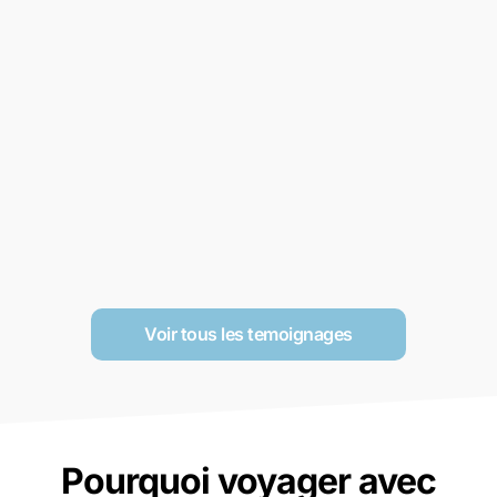
Voir tous les temoignages
Pourquoi voyager avec