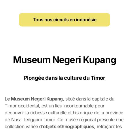
Tous nos circuits en indonésie
Museum Negeri Kupang
Plongée dans la culture du Timor
Le Museum Negeri Kupang
, situé dans la capitale du
Timor occidental, est un lieu incontournable pour
découvrir la richesse culturelle et historique de la province
de Nusa Tenggara Timur. Ce musée régional présente une
collection variée d’
objets ethnographiques,
retraçant les