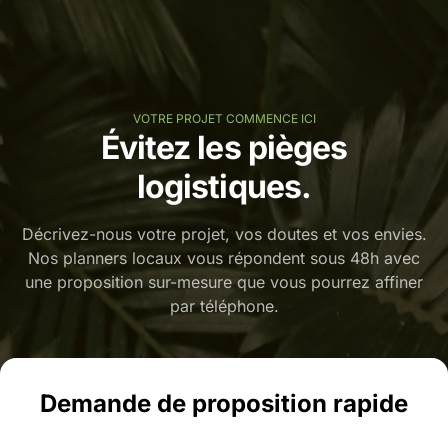
VOTRE PROJET COMMENCE ICI
Évitez les pièges
logistiques.
Décrivez-nous votre projet, vos doutes et vos envies.
Nos planners locaux vous répondent sous 48h avec
une proposition sur-mesure que vous pourrez affiner
par téléphone.
Demande de proposition rapide