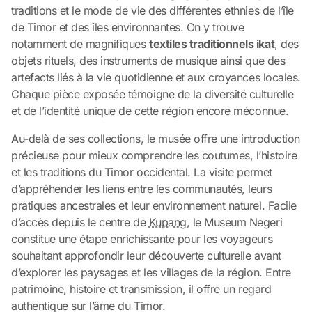
traditions et le mode de vie des différentes ethnies de l’île
de Timor et des îles environnantes. On y trouve
notamment de magnifiques
textiles traditionnels ikat
, des
objets rituels, des instruments de musique ainsi que des
artefacts liés à la vie quotidienne et aux croyances locales.
Chaque pièce exposée témoigne de la diversité culturelle
et de l’identité unique de cette région encore méconnue.
Au-delà de ses collections, le musée offre une introduction
précieuse pour mieux comprendre les coutumes, l’histoire
et les traditions du Timor occidental. La visite permet
d’appréhender les liens entre les communautés, leurs
pratiques ancestrales et leur environnement naturel. Facile
d’accès depuis le centre de
Kupang
, le Museum Negeri
constitue une étape enrichissante pour les voyageurs
souhaitant approfondir leur découverte culturelle avant
d’explorer les paysages et les villages de la région. Entre
patrimoine, histoire et transmission, il offre un regard
authentique sur l’âme du Timor.