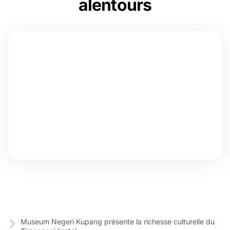
alentours
Museum Negeri Kupang présente la richesse culturelle du