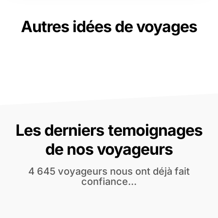
Autres idées de voyages
Les derniers temoignages
de nos voyageurs
4 645 voyageurs nous ont déjà fait
confiance...