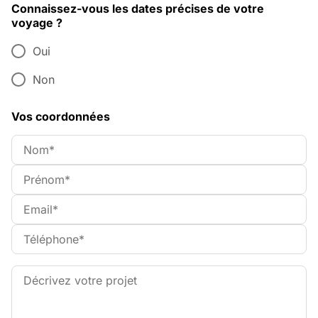
Connaissez-vous les dates précises de votre
voyage ?
Oui
Non
Vos coordonnées