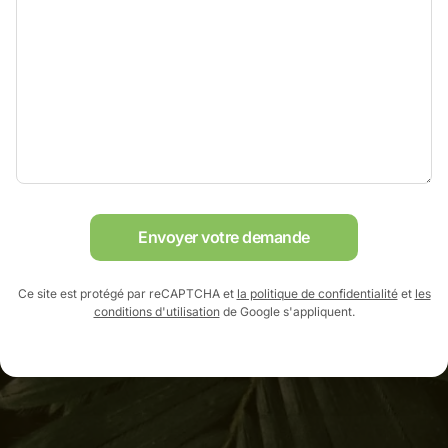
Envoyer votre demande
Ce site est protégé par reCAPTCHA et
la politique de confidentialité
et
les
conditions d'utilisation
de Google s'appliquent.