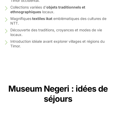
Timor occidental.
Collections variées d’
objets traditionnels et
ethnographiques
locaux.
Magnifiques
textiles ikat
emblématiques des cultures de
NTT.
Découverte des traditions, croyances et modes de vie
locaux.
Introduction idéale avant explorer villages et régions du
Timor.
Museum Negeri : idées de
séjours