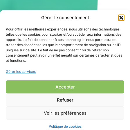
Gérer le consentement
Pour offrir les meilleures expériences, nous utilisons des technologies
telles que les cookies pour stocker et/ou accéder aux informations des
appareils. Le fait de consentir à ces technologies nous permettra de
traiter des données telles que le comportement de navigation ou les ID
uniques sur ce site. Le fait de ne pas consentir ou de retirer son
consentement peut avoir un effet négatif sur certaines caractéristiques
et fonctions.
Gérer les services
Accepter
Refuser
Voir les préférences
Politique de cookies