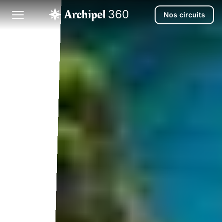
Nos circuits