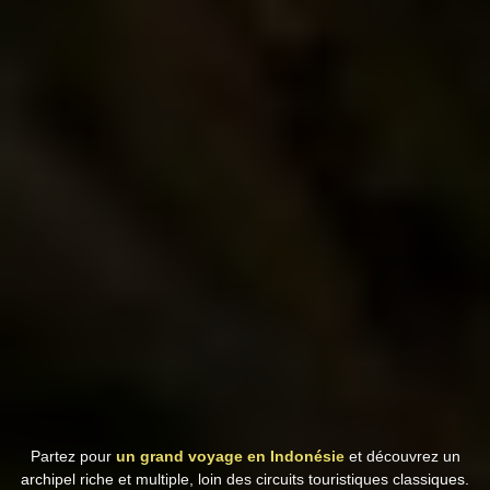
Partez pour
un grand voyage en Indonésie
et découvrez un
archipel riche et multiple, loin des circuits touristiques classiques.