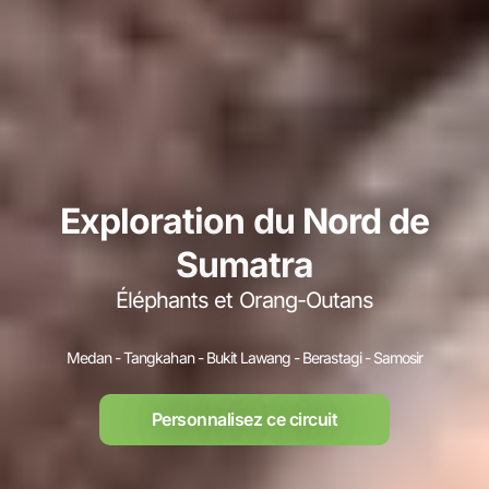
Exploration du Nord de
Sumatra
Éléphants et Orang-Outans
Medan - Tangkahan - Bukit Lawang - Berastagi - Samosir
Personnalisez ce circuit