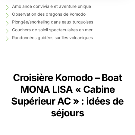
Ambiance conviviale et aventure unique
Observation des dragons de Komodo
Plongée/snorkeling dans eaux turquoises
Couchers de soleil spectaculaires en mer
Randonnées guidées sur îles volcaniques
Croisière Komodo – Boat
MONA LISA « Cabine
Supérieur AC » : idées de
séjours