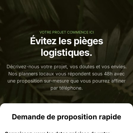
VOTRE PROJET COMMENCE ICI
Évitez les pièges
logistiques.
Décrivez-nous votre projet, vos doutes et vos envies.
Nos planners locaux vous répondent sous 48h avec
une proposition sur-mesure que vous pourrez affiner
par téléphone.
Demande de proposition rapide