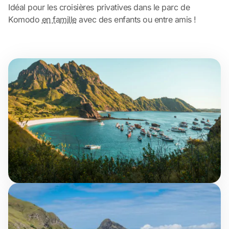
Idéal pour les croisières privatives dans le parc de
Komodo
en famille
avec des enfants ou entre amis !