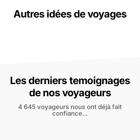
Autres idées de voyages
Les derniers temoignages
de nos voyageurs
4 645 voyageurs nous ont déjà fait
confiance...