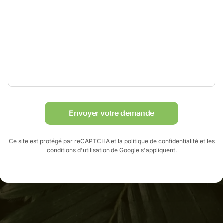
Envoyer votre demande
Ce site est protégé par reCAPTCHA et
la politique de confidentialité
et
les
conditions d'utilisation
de Google s'appliquent.