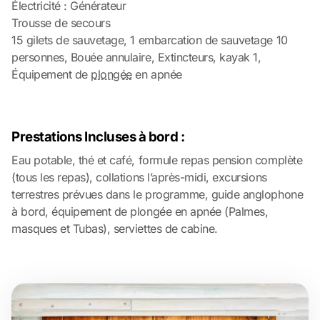
Électricité : Générateur
Trousse de secours
15 gilets de sauvetage, 1 embarcation de sauvetage 10
personnes, Bouée annulaire, Extincteurs, kayak 1,
Équipement de
plongée
en apnée
Prestations Incluses à bord :
Eau potable, thé et café, formule repas pension complète
(tous les repas), collations l’après-midi, excursions
terrestres prévues dans le programme, guide anglophone
à bord, équipement de plongée en apnée (Palmes,
masques et Tubas), serviettes de cabine.