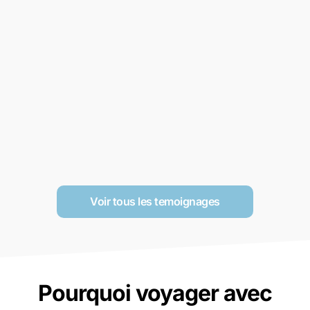
Voir tous les temoignages
Pourquoi voyager avec