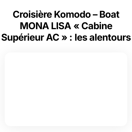
Croisière Komodo – Boat
MONA LISA « Cabine
Supérieur AC » : les alentours