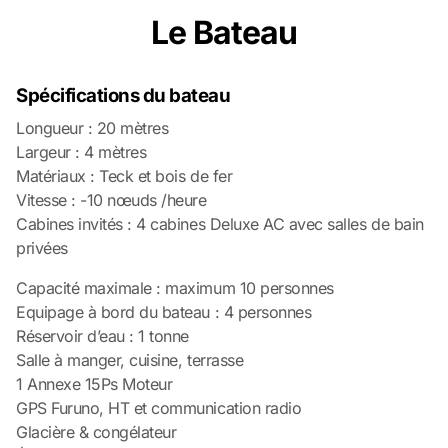
Le Bateau
Spécifications du bateau
Longueur : 20 mètres
Largeur : 4 mètres
Matériaux : Teck et bois de fer
Vitesse : -10 nœuds /heure
Cabines invités : 4 cabines Deluxe AC avec salles de bain
privées
Capacité maximale : maximum 10 personnes
Equipage à bord du bateau : 4 personnes
Réservoir d’eau : 1 tonne
Salle à manger, cuisine, terrasse
1 Annexe 15Ps Moteur
GPS Furuno, HT et communication radio
Glacière & congélateur