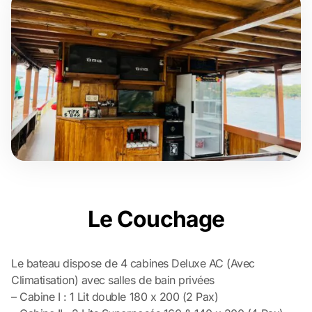
Le Couchage
Le bateau dispose de 4 cabines Deluxe AC (Avec
Climatisation) avec salles de bain privées
– Cabine I : 1 Lit double 180 x 200 (2 Pax)