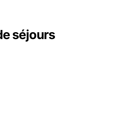
de séjours