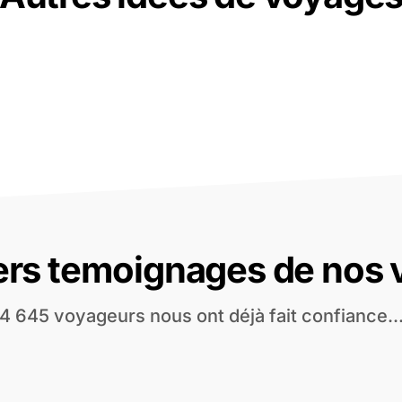
ers temoignages de nos
4 645 voyageurs nous ont déjà fait confiance..