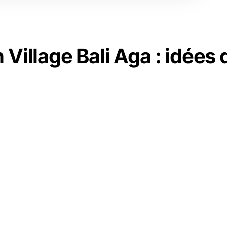
Village Bali Aga : idées 