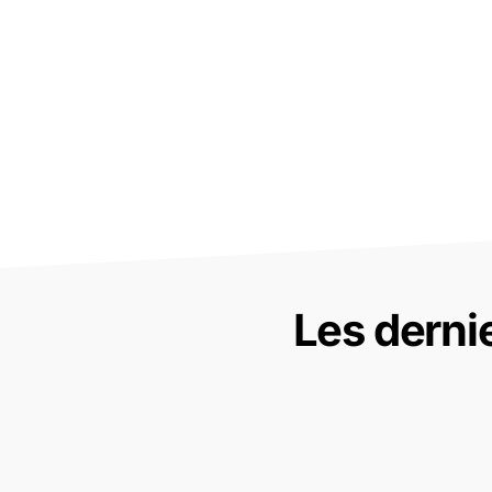
Les derni