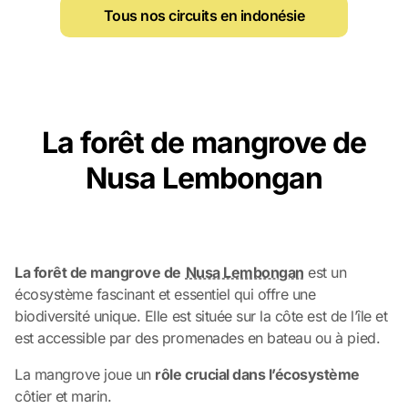
Tous nos circuits en indonésie
La forêt de mangrove de
Nusa Lembongan
La forêt de mangrove de
Nusa Lembongan
est un
écosystème fascinant et essentiel qui offre une
biodiversité unique. Elle est située sur la côte est de l’île et
est accessible par des promenades en bateau ou à pied.
La mangrove joue un
rôle crucial dans l’écosystème
côtier et marin.