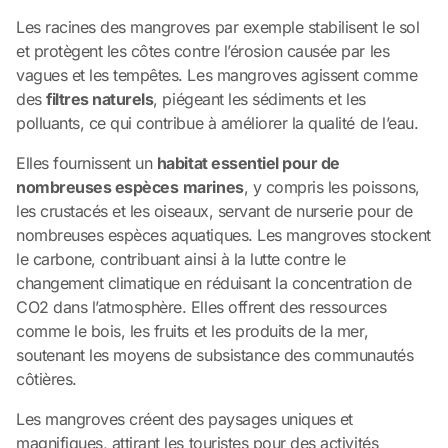
Les racines des mangroves par exemple stabilisent le sol
et protègent les côtes contre l’érosion causée par les
vagues et les tempêtes. Les mangroves agissent comme
des
filtres naturels
, piégeant les sédiments et les
polluants, ce qui contribue à améliorer la qualité de l’eau.
Elles fournissent un
habitat essentiel pour de
nombreuses espèces
marines
, y compris les poissons,
les crustacés et les oiseaux, servant de nurserie pour de
nombreuses espèces aquatiques. Les mangroves stockent
le carbone, contribuant ainsi à la lutte contre le
changement climatique en réduisant la concentration de
CO2 dans l’atmosphère. Elles offrent des ressources
comme le bois, les fruits et les produits de la mer,
soutenant les moyens de subsistance des communautés
côtières.
Les mangroves créent des paysages uniques et
magnifiques, attirant les touristes pour des activités