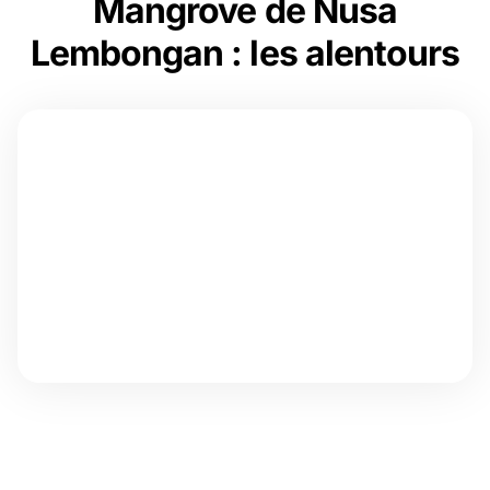
Mangrove de Nusa
Lembongan : les alentours