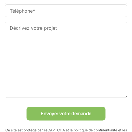
Envoyer votre demande
Ce site est protégé par reCAPTCHA et
la politique de confidentialité
et
les