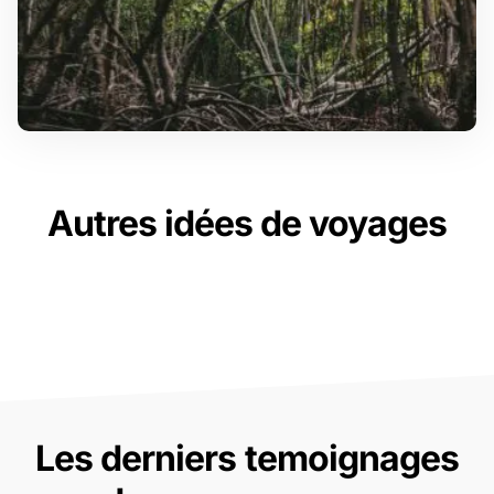
Autres idées de voyages
Les derniers temoignages