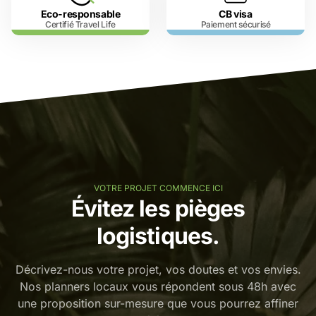
Eco-responsable
CB visa
Certifié Travel Life
Paiement sécurisé
VOTRE PROJET COMMENCE ICI
Évitez les pièges
logistiques.
Décrivez-nous votre projet, vos doutes et vos envies.
Nos planners locaux vous répondent sous 48h avec
une proposition sur-mesure que vous pourrez affiner