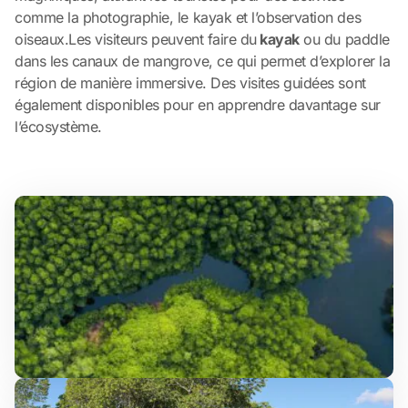
comme la photographie, le kayak et l’observation des
oiseaux.Les visiteurs peuvent faire du
kayak
ou du paddle
dans les canaux de mangrove, ce qui permet d’explorer la
région de manière immersive. Des visites guidées sont
également disponibles pour en apprendre davantage sur
l’écosystème.