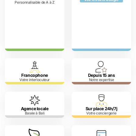
Personnalisable de A à Z
Francophone
Depuis 15 ans
Votre interlocuteur
Notre expertise
Agence locale
Sur place 24h/7j
Basée à Bali
Votre conciergerie