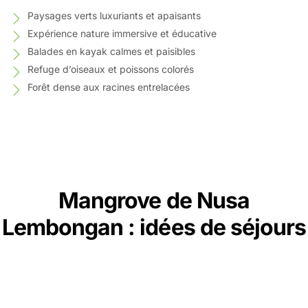
Paysages verts luxuriants et apaisants
Expérience nature immersive et éducative
Balades en kayak calmes et paisibles
Refuge d’oiseaux et poissons colorés
Forêt dense aux racines entrelacées
Mangrove de Nusa
Lembongan : idées de séjours