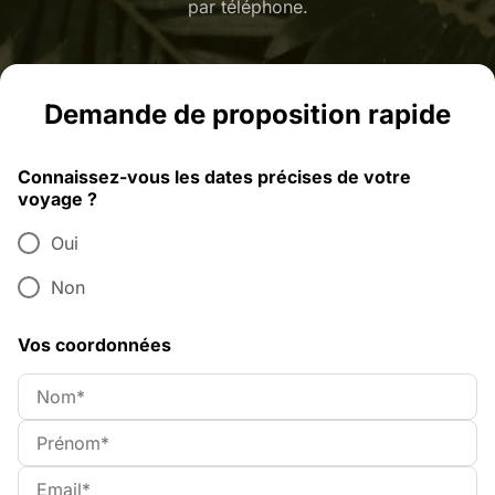
par téléphone.
Demande de proposition rapide
Connaissez-vous les dates précises de votre
voyage ?
Oui
Non
Vos coordonnées