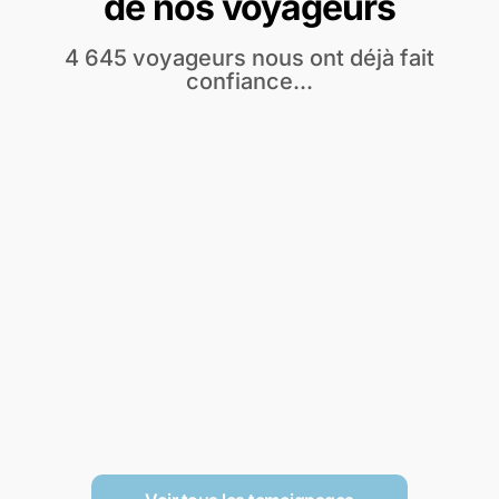
de nos voyageurs
4 645 voyageurs nous ont déjà fait
confiance...