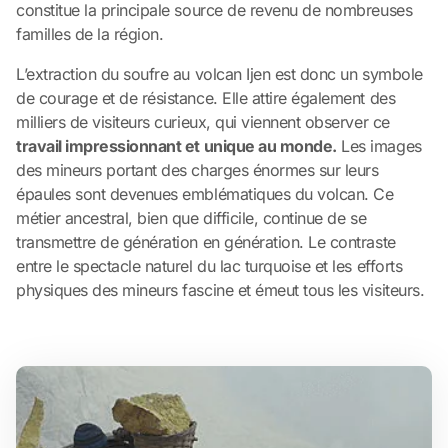
constitue la principale source de revenu de nombreuses
familles de la région.
L’extraction du soufre au volcan Ijen est donc un symbole
de courage et de résistance. Elle attire également des
milliers de visiteurs curieux, qui viennent observer ce
travail impressionnant et unique au monde.
Les images
des mineurs portant des charges énormes sur leurs
épaules sont devenues emblématiques du volcan. Ce
métier ancestral, bien que difficile, continue de se
transmettre de génération en génération. Le contraste
entre le spectacle naturel du lac turquoise et les efforts
physiques des mineurs fascine et émeut tous les visiteurs.