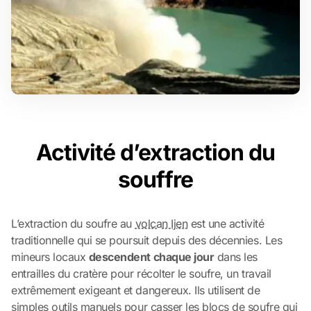
Activité d’extraction du
souffre
L’extraction du soufre au
volcan Ijen
est une activité
traditionnelle qui se poursuit depuis des décennies. Les
mineurs locaux
descendent chaque jour
dans les
entrailles du cratère pour récolter le soufre, un travail
extrêmement exigeant et dangereux. Ils utilisent de
simples outils manuels pour casser les blocs de soufre qui