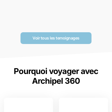
Voir tous les temoignages
Pourquoi voyager avec
Archipel 360