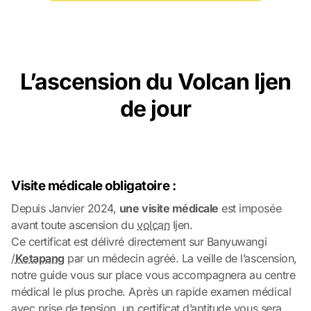
L’ascension du Volcan Ijen
de jour
Visite médicale obligatoire :
Depuis Janvier 2024,
une visite médicale
est imposée
avant toute ascension du
volcan
Ijen.
Ce certificat est délivré directement sur Banyuwangi
/
Ketapang
par un médecin agréé. La veille de l’ascension,
notre guide vous sur place vous accompagnera au centre
médical le plus proche. Après un rapide examen médical
avec prise de tension, un certificat d’aptitude vous sera