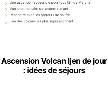
Une ascension accessible pour tous (2h de Marche)
Vue spectaculaire sur cratère fumant
Rencontre avec les porteurs de soufre
L’un des volcans les plus impressionnant
Ascension Volcan Ijen de jour
: idées de séjours