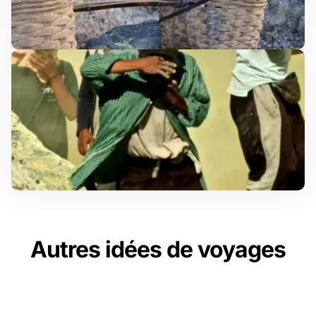
Autres idées de voyages