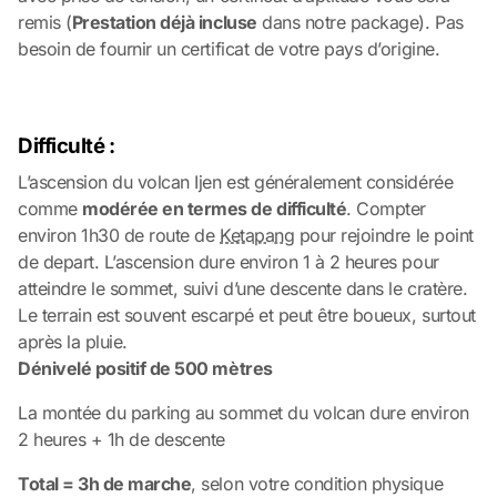
remis (
Prestation déjà incluse
dans notre package). Pas
besoin de fournir un certificat de votre pays d’origine.
Difficulté :
L’ascension du volcan Ijen est généralement considérée
comme
modérée en termes de difficulté
. Compter
environ 1h30 de route de
Ketapang
pour rejoindre le point
de depart. L’ascension dure environ 1 à 2 heures pour
atteindre le sommet, suivi d’une descente dans le cratère.
Le terrain est souvent escarpé et peut être boueux, surtout
après la pluie.
Dénivelé positif de 500 mètres
La montée du parking au sommet du volcan dure environ
2 heures + 1h de descente
Total = 3h de marche
, selon votre condition physique