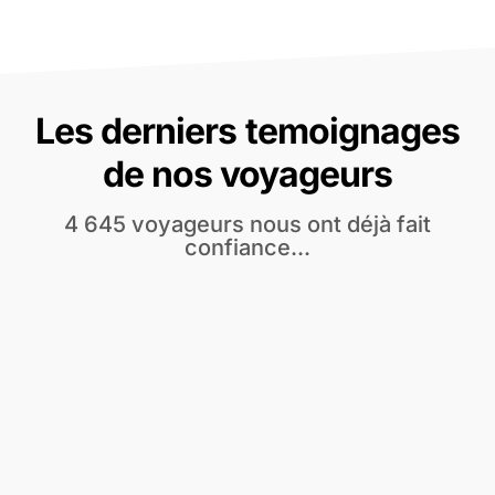
Les derniers temoignages
de nos voyageurs
4 645 voyageurs nous ont déjà fait
confiance...