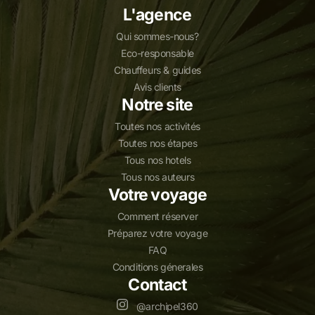
L'agence
Qui sommes-nous?
Eco-responsable
Chauffeurs & guides
Avis clients
Notre site
Toutes nos activités
Toutes nos étapes
Tous nos hotels
Tous nos auteurs
Votre voyage
Comment réserver
Préparez votre voyage
FAQ
Conditions génerales
Contact
@archipel360