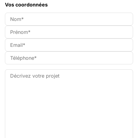
Vos coordonnées