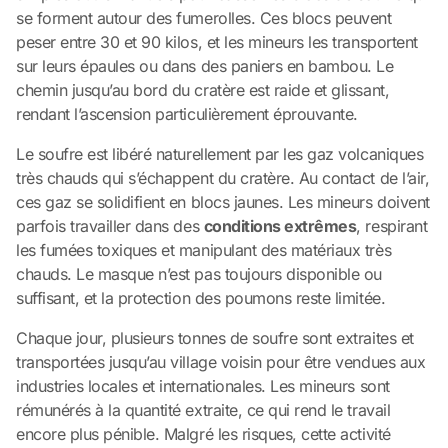
se forment autour des fumerolles. Ces blocs peuvent
peser entre 30 et 90 kilos, et les mineurs les transportent
sur leurs épaules ou dans des paniers en bambou. Le
chemin jusqu’au bord du cratère est raide et glissant,
rendant l’ascension particulièrement éprouvante.
Le soufre est libéré naturellement par les gaz volcaniques
très chauds qui s’échappent du cratère. Au contact de l’air,
ces gaz se solidifient en blocs jaunes. Les mineurs doivent
parfois travailler dans des
conditions extrêmes
, respirant
les fumées toxiques et manipulant des matériaux très
chauds. Le masque n’est pas toujours disponible ou
suffisant, et la protection des poumons reste limitée.
Chaque jour, plusieurs tonnes de soufre sont extraites et
transportées jusqu’au village voisin pour être vendues aux
industries locales et internationales. Les mineurs sont
rémunérés à la quantité extraite, ce qui rend le travail
encore plus pénible. Malgré les risques, cette activité