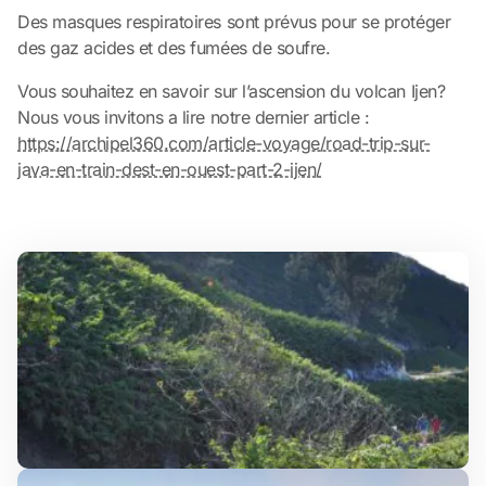
Des masques respiratoires sont prévus pour se protéger
des gaz acides et des fumées de soufre.
Vous souhaitez en savoir sur l’ascension du volcan Ijen?
Nous vous invitons a lire notre dernier article :
https://archipel360.com/article-voyage/road-trip-sur-
java-en-train-dest-en-ouest-part-2-ijen/