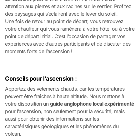
attention aux pierres et aux racines sur le sentier. Profitez
des paysages qui s’éclairent avec le lever du soleil.
Une fois de retour au point de départ, vous retrouvez
votre chauffeur qui vous ramènera à votre hôtel ou à votre
point de départ initial. C’est l’occasion de partager vos
expériences avec d’autres participants et de discuter des
moments forts de l’ascension !
Conseils pour l’ascension :
Apportez des vêtements chauds, car les températures
peuvent être fraîches à haute altitude. Nous mettons à
votre disposition un
guide anglophone local expérimenté
pour l’ascension, non seulement pour la sécurité, mais
aussi pour obtenir des informations sur les
caractéristiques géologiques et les phénomènes du
volcan.