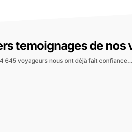
ers temoignages de nos
4 645 voyageurs nous ont déjà fait confiance..