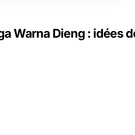
ga Warna Dieng : idées d