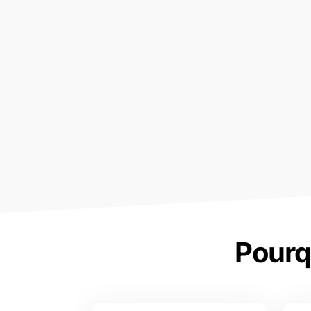
Pourq