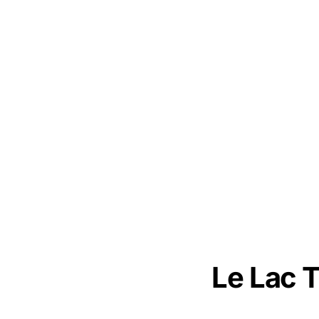
Le Lac 