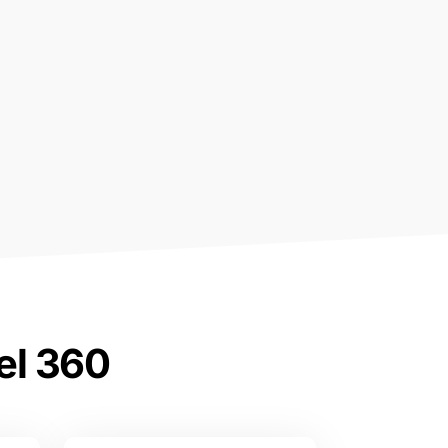
el 360