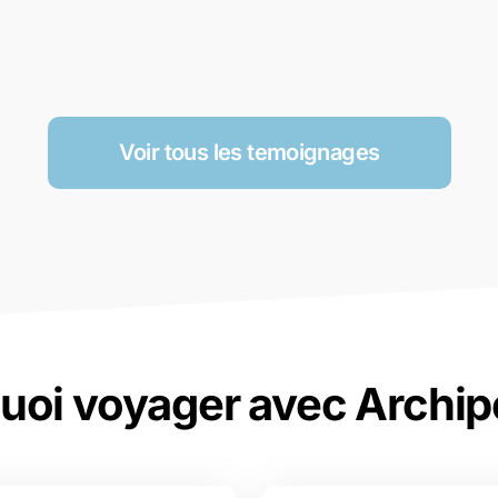
Voir tous les temoignages
uoi voyager avec Archip