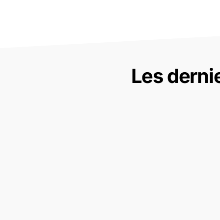
Les derni