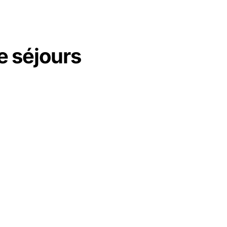
e séjours