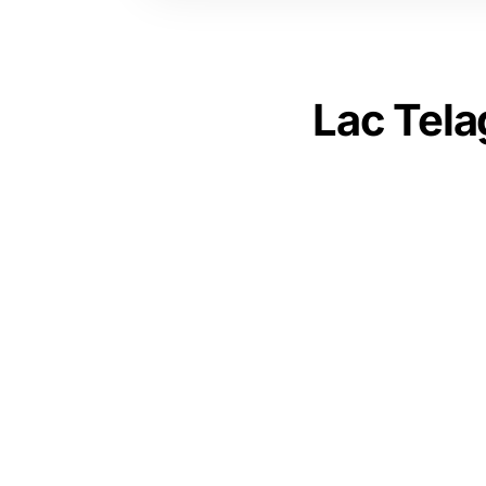
Lac Tela