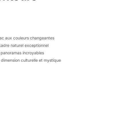
lac aux couleurs changeantes
adre naturel exceptionnel
 panoramas incroyables
dimension culturelle et mystique