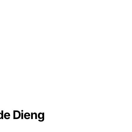
de Dieng