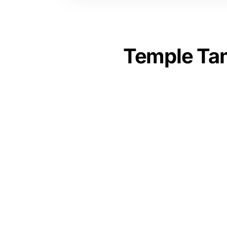
Temple Tam