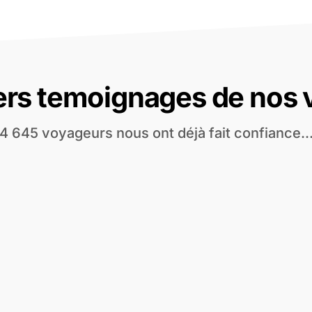
ers temoignages de nos
4 645 voyageurs nous ont déjà fait confiance..