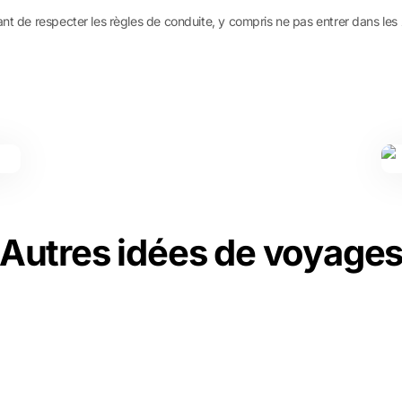
ant de respecter les règles de conduite, y compris ne pas entrer dans les
Autres idées de voyage