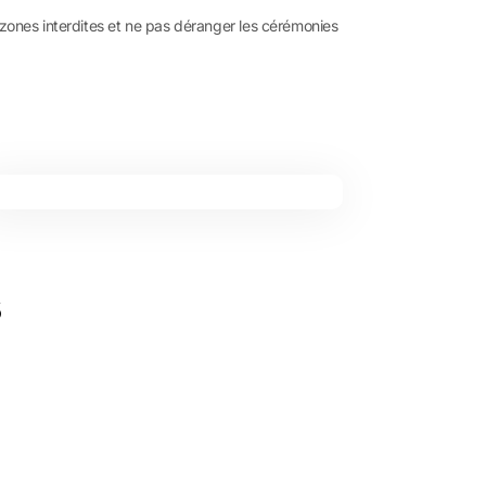
 zones interdites et ne pas déranger les cérémonies
s