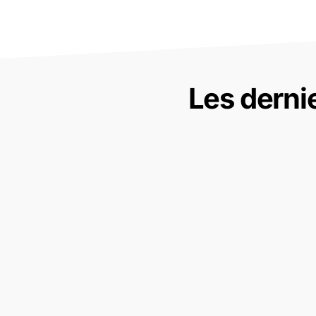
Les derni