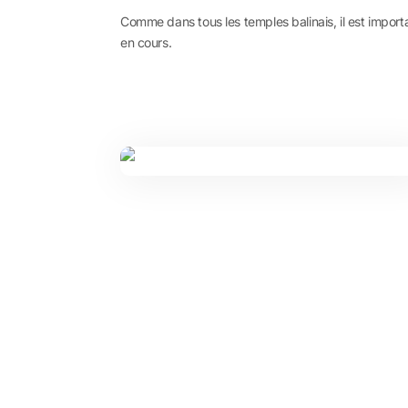
Comme dans tous les temples balinais, il est import
en cours.