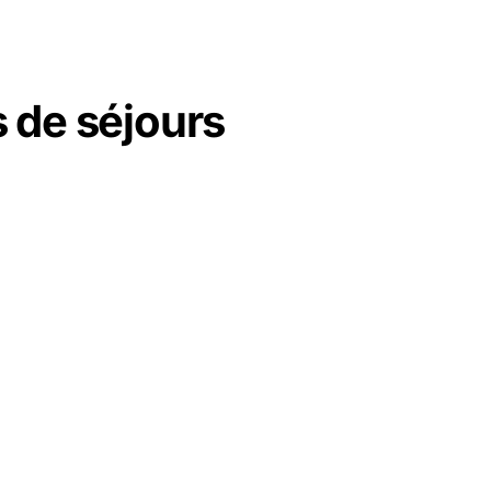
 de séjours