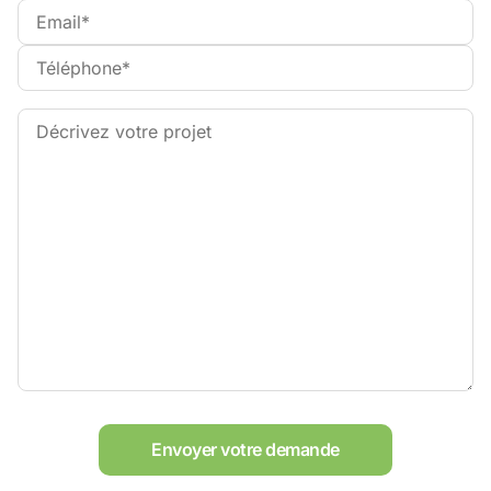
Envoyer votre demande