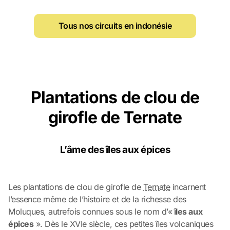
Tous nos circuits en indonésie
Plantations de clou de
girofle de Ternate
L’âme des îles aux épices
Les plantations de clou de girofle de
Ternate
incarnent
l’essence même de l’histoire et de la richesse des
Moluques, autrefois connues sous le nom d’«
îles aux
épices
». Dès le XVIe siècle, ces petites îles volcaniques