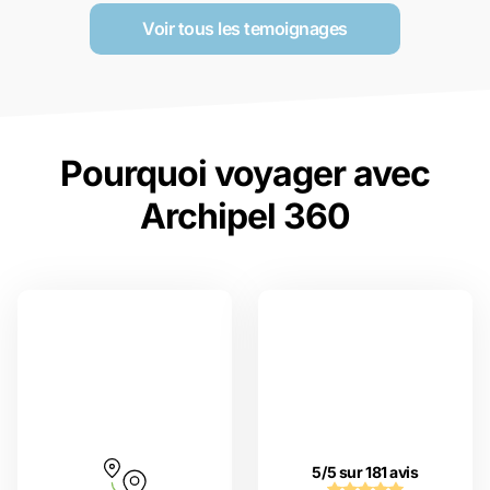
Voir tous les temoignages
Pourquoi voyager avec
Archipel 360
5/5 sur 181 avis