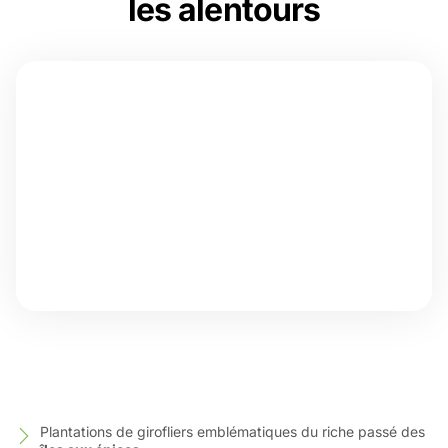
les alentours
Plantations de girofliers emblématiques du riche passé des