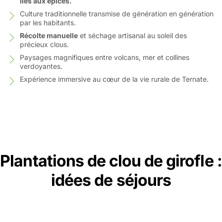
îles aux épices.
Culture traditionnelle transmise de génération en génération
par les habitants.
Récolte manuelle
et séchage artisanal au soleil des
précieux clous.
Paysages magnifiques entre volcans, mer et collines
verdoyantes.
Expérience immersive au cœur de la vie rurale de Ternate.
Plantations de clou de girofle :
idées de séjours