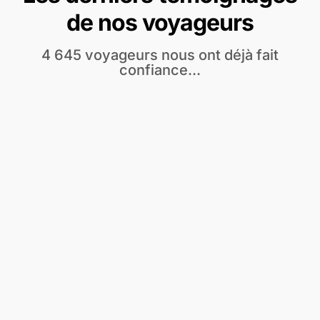
de nos voyageurs
4 645 voyageurs nous ont déjà fait
confiance...