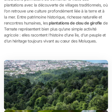
plantations avec la découverte de villages traditionnels, où
l’on retrouve une culture profondément liée à la terre et à
la mer. Entre patrimoine historique, richesse naturelle et
rencontres humaines, les
plantations de clou de girofle
de
Ternate représentent bien plus qu’une simple activité
agricole : elles racontent l’histoire d’une île, d’un peuple et
d’un héritage toujours vivant au cœur des Moluques.