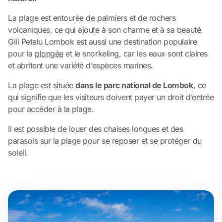
La plage est entourée de palmiers et de rochers
volcaniques, ce qui ajoute à son charme et à sa beauté.
Gili Petelu Lombok est aussi une destination populaire
pour la
plongée
et le snorkeling, car les eaux sont claires
et abritent une variété d’espèces marines.
La plage est située
dans le parc national de Lombok
, ce
qui signifie que les visiteurs doivent payer un droit d’entrée
pour accéder à la plage.
Il est possible de louer des chaises longues et des
parasols sur la plage pour se reposer et se protéger du
soleil.