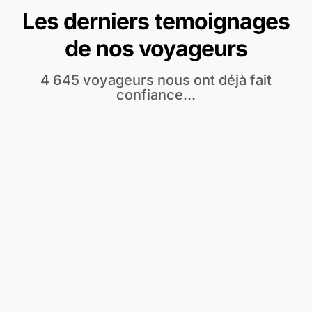
Les derniers temoignages
de nos voyageurs
4 645 voyageurs nous ont déjà fait
confiance...