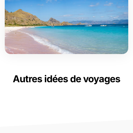
Autres idées de voyages