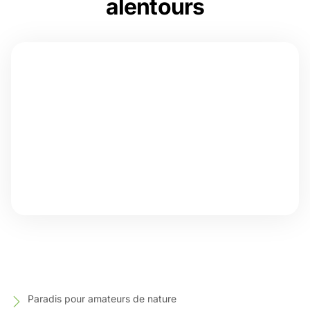
alentours
Paradis pour amateurs de nature