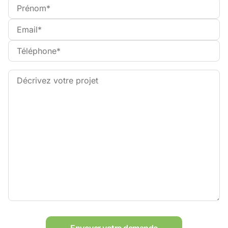
Envoyer votre demande