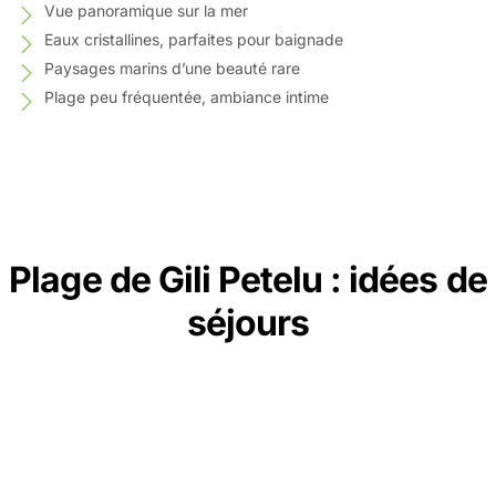
Vue panoramique sur la mer
Eaux cristallines, parfaites pour baignade
Paysages marins d’une beauté rare
Plage peu fréquentée, ambiance intime
Plage de Gili Petelu : idées de
séjours