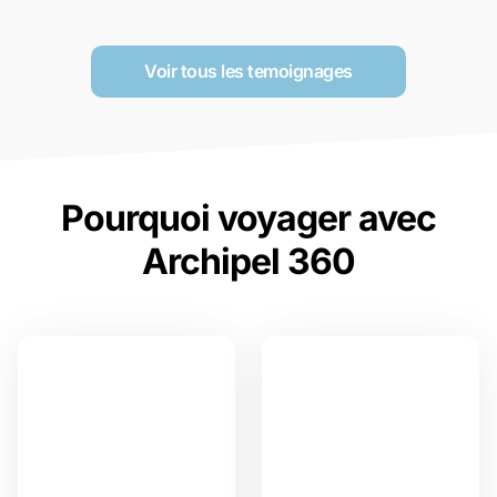
Voir tous les temoignages
Pourquoi voyager avec
Archipel 360