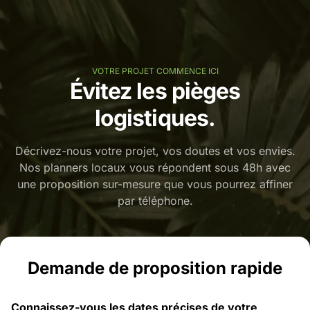
VOTRE PROJET COMMENCE ICI
Évitez les pièges
logistiques.
Décrivez-nous votre projet, vos doutes et vos envies.
Nos planners locaux vous répondent sous 48h avec
une proposition sur-mesure que vous pourrez affiner
par téléphone.
Demande de proposition rapide
Connaissez-vous les dates précises de votre