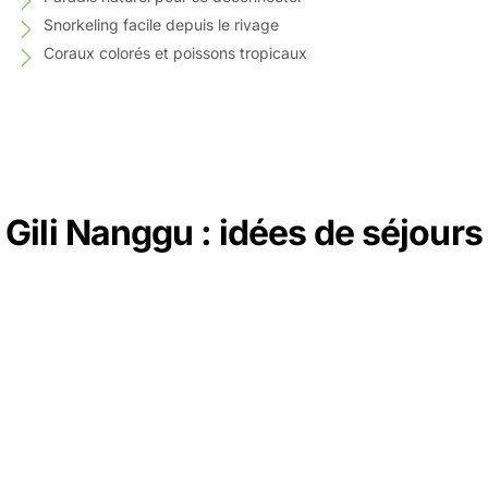
Snorkeling facile depuis le rivage
Coraux colorés et poissons tropicaux
Gili Nanggu : idées de séjours