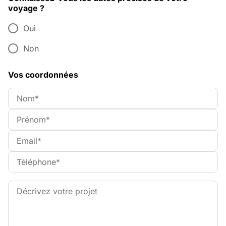
voyage ?
Oui
Non
Vos coordonnées