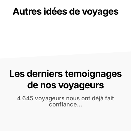
Autres idées de voyages
Les derniers temoignages
de nos voyageurs
4 645 voyageurs nous ont déjà fait
confiance...