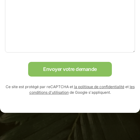
Envoyer votre demande
Ce site est protégé par reCAPTCHA et
la politique de confidentialité
et
les
conditions d'utilisation
de Google s'appliquent.