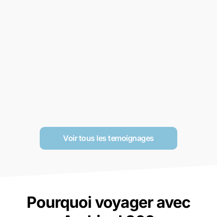
Voir tous les temoignages
Pourquoi voyager avec