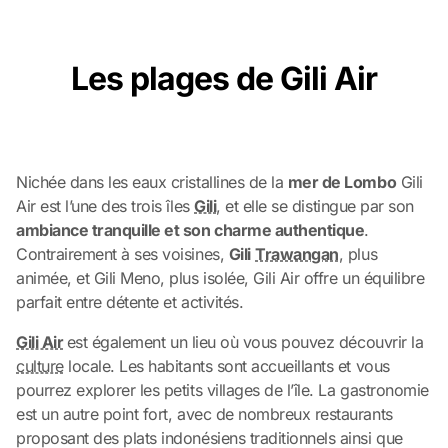
Les plages de Gili Air
Nichée dans les eaux cristallines de la
mer de Lombo
Gili
Air est l’une des trois îles
Gili
, et elle se distingue par son
ambiance tranquille et son charme authentique
.
Contrairement à ses voisines,
Gili
Trawangan
, plus
animée, et Gili Meno, plus isolée, Gili Air offre un équilibre
parfait entre détente et activités.
Gili Air
est également un lieu où vous pouvez découvrir la
culture
locale. Les habitants sont accueillants et vous
pourrez explorer les petits villages de l’île. La gastronomie
est un autre point fort, avec de nombreux restaurants
proposant des plats indonésiens traditionnels ainsi que