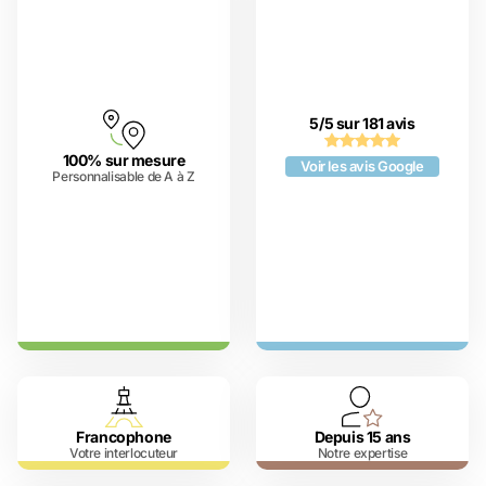
5/5 sur 181 avis
100% sur mesure
Voir les avis Google
Personnalisable de A à Z
Francophone
Depuis 15 ans
Votre interlocuteur
Notre expertise