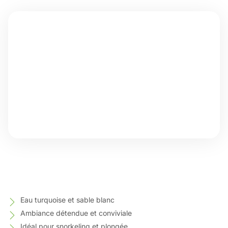
Eau turquoise et sable blanc
Ambiance détendue et conviviale
Idéal pour snorkeling et plongée