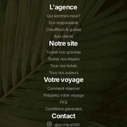
L'agence
Qui sommes-nous?
Eco-responsable
Chauffeurs & guides
Avis clients
Notre site
Toutes nos activités
Toutes nos étapes
Tous nos hotels
Tous nos auteurs
Votre voyage
Comment réserver
Préparez votre voyage
FAQ
Conditions génerales
Contact
@archipel360