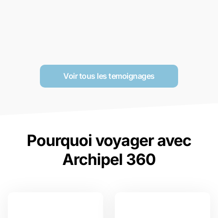
Voir tous les temoignages
Pourquoi voyager avec
Archipel 360