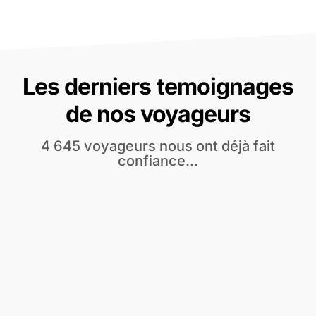
Les derniers temoignages
de nos voyageurs
4 645 voyageurs nous ont déjà fait
confiance...