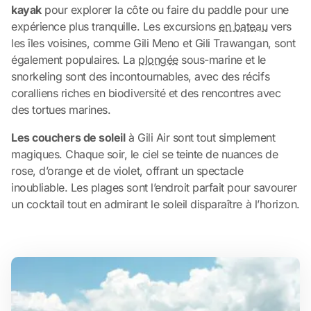
kayak
pour explorer la côte ou faire du paddle pour une
expérience plus tranquille. Les excursions
en bateau
vers
les îles voisines, comme Gili Meno et Gili Trawangan, sont
également populaires. La
plongée
sous-marine et le
snorkeling sont des incontournables, avec des récifs
coralliens riches en biodiversité et des rencontres avec
des tortues marines.
Les couchers de soleil
à Gili Air sont tout simplement
magiques. Chaque soir, le ciel se teinte de nuances de
rose, d’orange et de violet, offrant un spectacle
inoubliable. Les plages sont l’endroit parfait pour savourer
un cocktail tout en admirant le soleil disparaître à l’horizon.