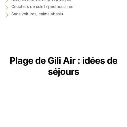
Couchers de soleil spectaculaires
Sans voitures, calme absolu
Plage de Gili Air : idées de
séjours