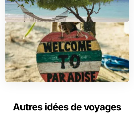
Autres idées de voyages