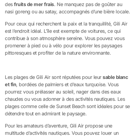
des
fruits de mer frais
. Ne manquez pas de goûter au
nasi goreng ou au satay, accompagnés d’une bière locale.
Pour ceux qui recherchent la paix et la tranquillité, Gili Air
est l’endroit idéal. L’île est exempte de voitures, ce qui
contribue à son atmosphère sereine. Vous pouvez vous
promener à pied ou à vélo pour explorer les paysages
pittoresques et profiter de la nature environnante.
Les plages de Gili Air sont réputées pour leur
sable blanc
et fin
, bordées de palmiers et d’eaux turquoise. Vous
pourrez vous prélasser au soleil, nager dans des eaux
chaudes ou vous adonner à des activités nautiques. Les
plages comme celle de Sunset Beach sont idéales pour se
détendre tout en admirant le paysage.
Pour les amateurs d’aventure, Gili Air propose une
multitude d’activités nautiques. Vous pouvez louer un