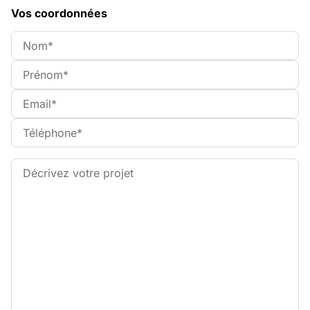
Vos coordonnées