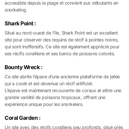
accessible depuis la plage et convient aux débutants en
snorkeling.
Shark Point :
Situé au nord-ouest de l’île, Shark Point est un excellent
site pour observer des requins de récif à pointes noires,
qui sont inoffensifs. Ce site est également apprécié pour
ses récifs coralliens et ses bancs de poissons colorés.
Bounty Wreck :
Ce site abrite l’épave d’une ancienne plateforme de jetée
qui a coulé et est devenue un récif artificiel.
L’épave est maintenant recouverte de coraux et attire une
grande variété de poissons tropicaux, offrant une
expérience unique pour les snorkelers.
Coral Garden :
Un site avec des récifs coralliens peu profonds, situé près