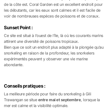
de la côte est. Coral Garden est un excellent endroit pour
les débutants, car les eaux sont calmes et il est facile de
voir de nombreuses espèces de poissons et de coraux.
Sunset Point :
Ce site est situé à l’ouest de l’île, là où les courants marins
attirent une diversité de poissons tropicaux.
Bien que ce soit un endroit plus adapté à la plongée qu’au
snorkeling en raison de la profondeur, les snorkelers
expérimentés peuvent y observer une vie marine
abondante.
Conseils pratiques :
La meilleure période pour faire du snorkeling à Gili
Trawangan se situe
entre mai et septembre
, lorsque la
mer est calme et la visibilité optimale.