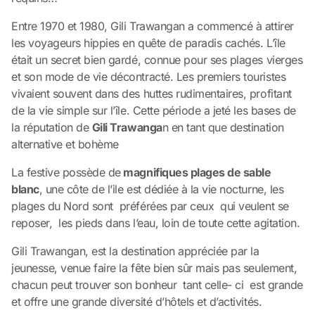
Entre 1970 et 1980, Gili Trawangan a commencé à attirer
les voyageurs hippies en quête de paradis cachés. L’île
était un secret bien gardé, connue pour ses plages vierges
et son mode de vie décontracté. Les premiers touristes
vivaient souvent dans des huttes rudimentaires, profitant
de la vie simple sur l’île. Cette période a jeté les bases de
la réputation de
Gili Trawanga
n en tant que destination
alternative et bohème
La festive possède de
magnifiques plages de sable
blanc
, une côte de l’ile est dédiée à la vie nocturne, les
plages du Nord sont préférées par ceux qui veulent se
reposer, les pieds dans l’eau, loin de toute cette agitation.
Gili Trawangan, est la destination appréciée par la
jeunesse, venue faire la fête bien sûr mais pas seulement,
chacun peut trouver son bonheur tant celle- ci est grande
et offre une grande diversité d’hôtels et d’activités.