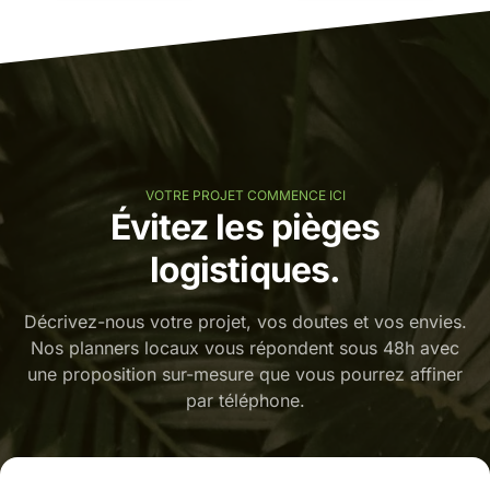
VOTRE PROJET COMMENCE ICI
Évitez les pièges
logistiques.
Décrivez-nous votre projet, vos doutes et vos envies.
Nos planners locaux vous répondent sous 48h avec
une proposition sur-mesure que vous pourrez affiner
par téléphone.