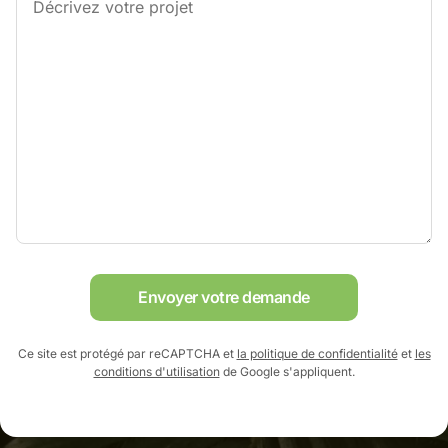
Envoyer votre demande
Ce site est protégé par reCAPTCHA et
la politique de confidentialité
et
les
conditions d'utilisation
de Google s'appliquent.