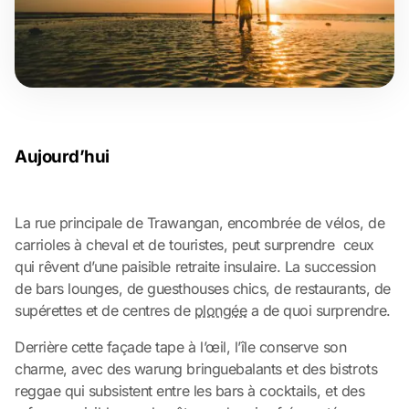
Aujourd’hui
La rue principale de Trawangan, encombrée de vélos, de
carrioles à cheval et de touristes, peut surprendre ceux
qui rêvent d’une paisible retraite insulaire. La succession
de bars lounges, de guesthouses chics, de restaurants, de
supérettes et de centres de
plongée
a de quoi surprendre.
Derrière cette façade tape à l’œil, l’île conserve son
charme, avec des warung bringuebalants et des bistrots
reggae qui subsistent entre les bars à cocktails, et des