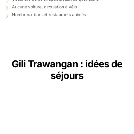
Aucune voiture, circulation à vélo
Nombreux bars et restaurants animés
Gili Trawangan : idées de
séjours