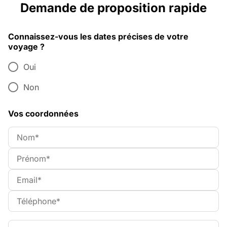
Demande de proposition rapide
Connaissez-vous les dates précises de votre
voyage ?
Oui
Non
Vos coordonnées