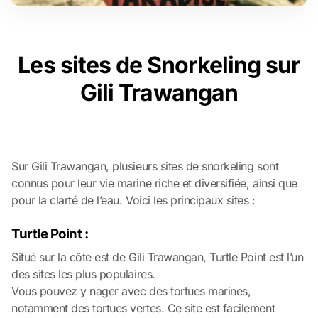
Les sites de Snorkeling sur
Gili Trawangan
Sur Gili Trawangan, plusieurs sites de snorkeling sont
connus pour leur vie marine riche et diversifiée, ainsi que
pour la clarté de l’eau. Voici les principaux sites :
Turtle Point :
Situé sur la côte est de Gili Trawangan, Turtle Point est l’un
des sites les plus populaires.
Vous pouvez y nager avec des tortues marines,
notamment des tortues vertes. Ce site est facilement