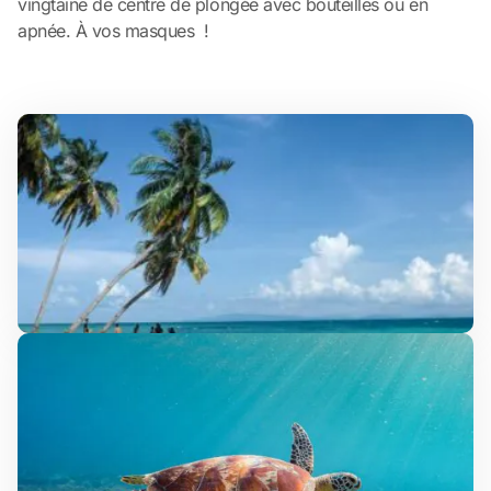
vingtaine de centre de plongée avec bouteilles ou en
apnée. À vos masques !