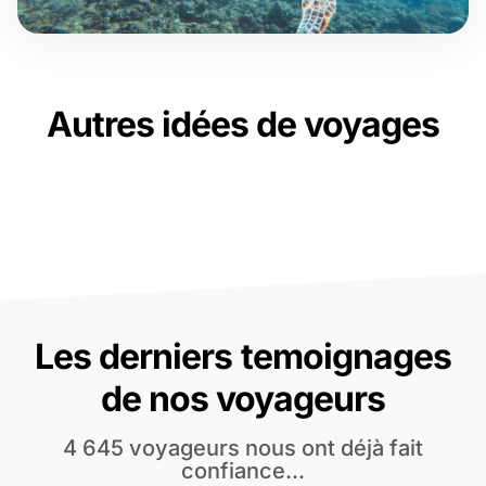
Autres idées de voyages
Les derniers temoignages
de nos voyageurs
4 645 voyageurs nous ont déjà fait
confiance...