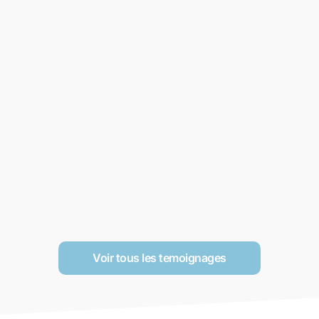
Voir tous les temoignages