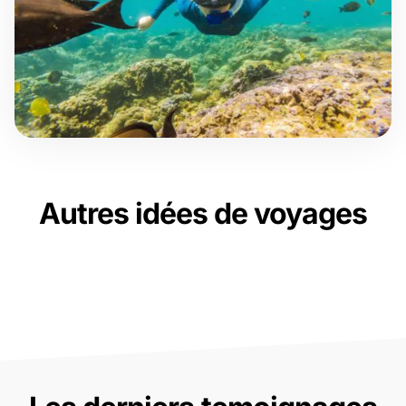
Autres idées de voyages