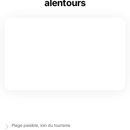
alentours
Plage paisible, loin du tourisme