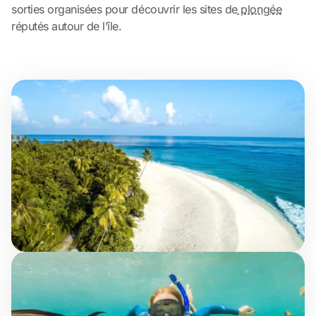
sorties organisées pour découvrir les sites de
plongée
réputés autour de l’île.