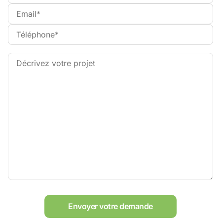
Envoyer votre demande