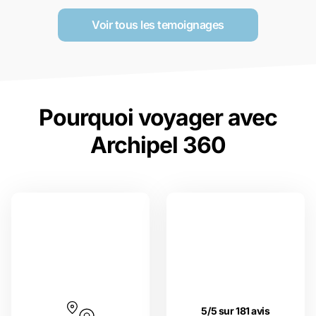
Voir tous les temoignages
Pourquoi voyager avec
Archipel 360
5/5 sur 181 avis