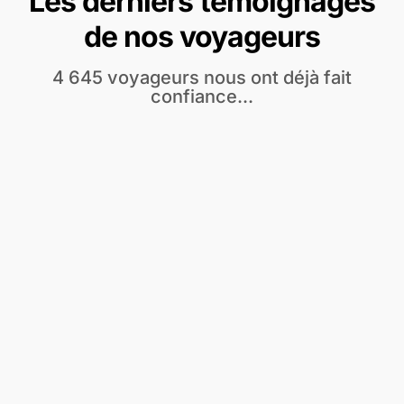
Les derniers temoignages
de nos voyageurs
4 645 voyageurs nous ont déjà fait
confiance...