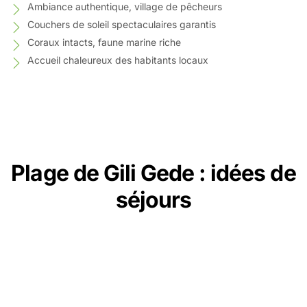
Ambiance authentique, village de pêcheurs
Couchers de soleil spectaculaires garantis
Coraux intacts, faune marine riche
Accueil chaleureux des habitants locaux
Plage de Gili Gede : idées de
séjours