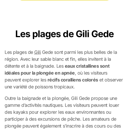
Les plages de Gili Gede
Les plages de
Gili
Gede sont parmi les plus belles de la
région. Avec leur sable blanc et fin, elles invitent à la
détente et à la baignade. Les
eaux cristallines sont
idéales pour la plongée en apnée
, où les visiteurs
peuvent explorer les
récifs coralliens colorés
et observer
une variété de poissons tropicaux.
Outre la baignade et la plongée, Gili Gede propose une
gamme d’activités nautiques. Les visiteurs peuvent louer
des kayaks pour explorer les eaux environnantes ou
participer à des excursions de pêche. Les amateurs de
plongée peuvent également s’inscrire à des cours ou des