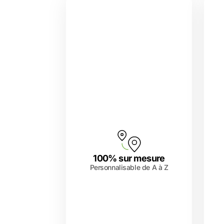
100% sur mesure
Personnalisable de A à Z