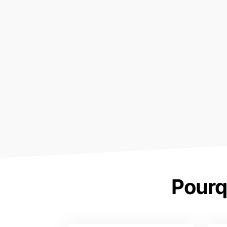
Pourq