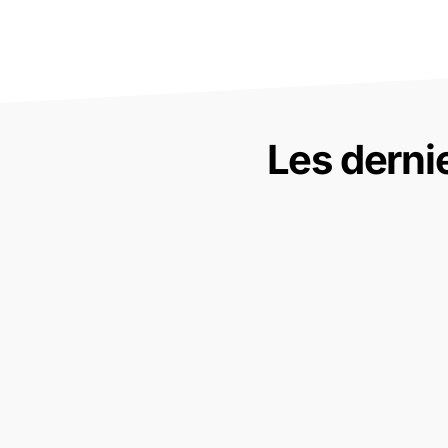
Les derni