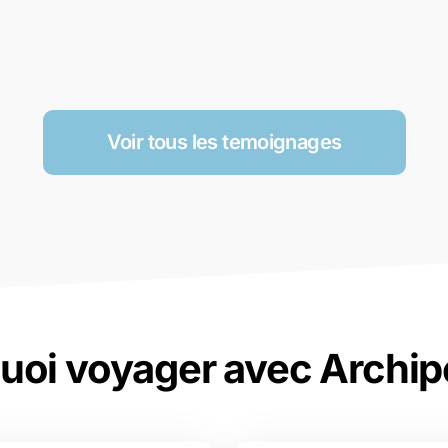
Voir tous les temoignages
uoi voyager avec Archip