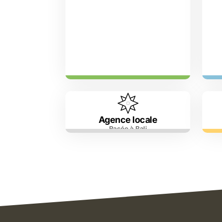
Agence locale
Basée à Bali