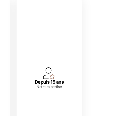
Depuis 15 ans
Notre expertise