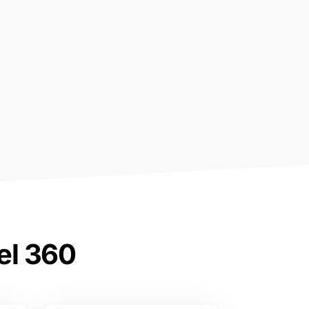
el 360