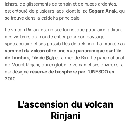
lahars, de glissements de terrain et de nuées ardentes. Il
est entouré de plusieurs lacs, dont le lac
Segara Anak,
qui
se trouve dans la caldeira principale.
Le volcan Rinjani est un site touristique populaire, attirant
des visiteurs du monde entier pour son paysage
spectaculaire et ses possibilités de trekking. La montée au
sommet du volcan offre une vue panoramique sur l’île
de Lombok, l’île de
Bali
et la mer de Bali. Le parc national
de Mount Rinjani, qui englobe le volcan et ses environs, a
été désigné
réserve de biosphère par l’UNESCO en
2010
.
L’ascension du volcan
Rinjani