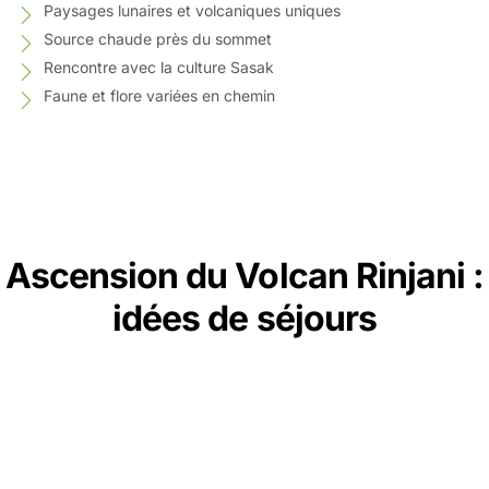
Paysages lunaires et volcaniques uniques
Source chaude près du sommet
Rencontre avec la culture Sasak
Faune et flore variées en chemin
Ascension du Volcan Rinjani :
idées de séjours