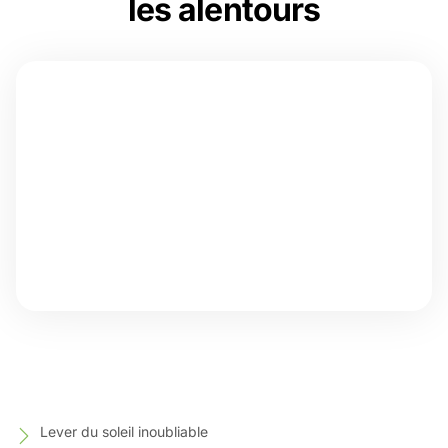
les alentours
Lever du soleil inoubliable