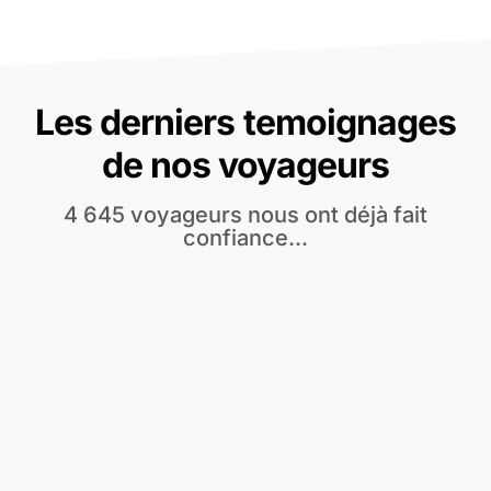
Les derniers temoignages
de nos voyageurs
4 645 voyageurs nous ont déjà fait
confiance...