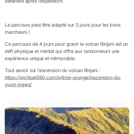
détendre après l’expédition.
Le parcours peut être adapté sur 3 jours pour les bons
marcheurs !
Ce parcours de 4 jours pour gravir le volcan Rinjani est un
défi physique et mental qui offre aux randonneurs une
expérience unique et mémorable.
Tout savoir sur l’ascension du volcan Rinjani :
https://archipel360.com/article-voyage/lascension-du-
mont-rinjani/