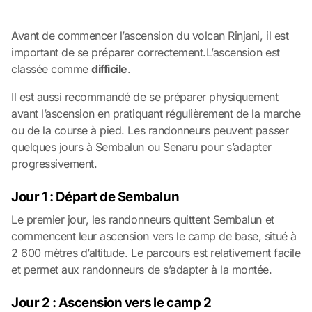
Avant de commencer l’ascension du volcan Rinjani, il est
important de se préparer correctement.L’ascension est
classée comme
difficile
.
Il est aussi recommandé de se préparer physiquement
avant l’ascension en pratiquant régulièrement de la marche
ou de la course à pied. Les randonneurs peuvent passer
quelques jours à Sembalun ou Senaru pour s’adapter
progressivement.
Jour 1 : Départ de Sembalun
Le premier jour, les randonneurs quittent Sembalun et
commencent leur ascension vers le camp de base, situé à
2 600 mètres d’altitude. Le parcours est relativement facile
et permet aux randonneurs de s’adapter à la montée.
Jour 2 : Ascension vers le camp 2