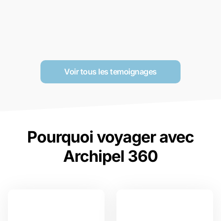
Voir tous les temoignages
Pourquoi voyager avec
Archipel 360