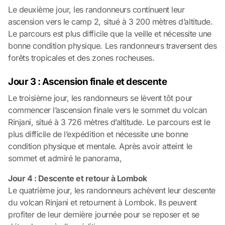
Le deuxième jour, les randonneurs continuent leur
ascension vers le camp 2, situé à 3 200 mètres d’altitude.
Le parcours est plus difficile que la veille et nécessite une
bonne condition physique. Les randonneurs traversent des
forêts tropicales et des zones rocheuses.
Jour 3 : Ascension finale et descente
Le troisième jour, les randonneurs se lèvent tôt pour
commencer l’ascension finale vers le sommet du volcan
Rinjani, situé à 3 726 mètres d’altitude. Le parcours est le
plus difficile de l’expédition et nécessite une bonne
condition physique et mentale. Après avoir atteint le
sommet et admiré le panorama,
Jour 4 : Descente et retour à Lombok
Le quatrième jour, les randonneurs achèvent leur descente
du volcan Rinjani et retournent à Lombok. Ils peuvent
profiter de leur dernière journée pour se reposer et se