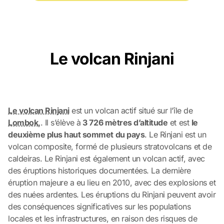
Le volcan Rinjani
Le volcan Rinjani
est un volcan actif situé sur l’île de
Lombok
,
. Il s’élève à
3 726 mètres d’altitude
et est
le
deuxième plus haut sommet du pays
. Le Rinjani est un
volcan composite, formé de plusieurs stratovolcans et de
caldeiras. Le Rinjani est également un volcan actif, avec
des éruptions historiques documentées. La dernière
éruption majeure a eu lieu en 2010, avec des explosions et
des nuées ardentes. Les éruptions du Rinjani peuvent avoir
des conséquences significatives sur les populations
locales et les infrastructures, en raison des risques de