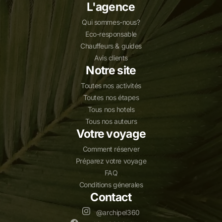
L'agence
Qui sommes-nous?
Eco-responsable
Chauffeurs & guides
Avis clients
Notre site
Toutes nos activités
Toutes nos étapes
Tous nos hotels
Tous nos auteurs
Votre voyage
Comment réserver
Préparez votre voyage
FAQ
Conditions génerales
Contact
@archipel360