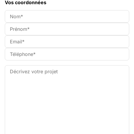
Vos coordonnées