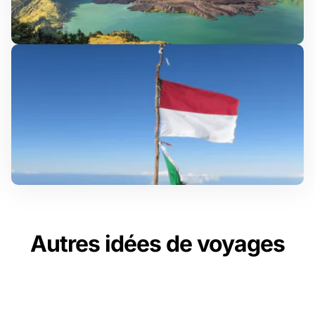
Autres idées de voyages