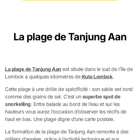
La plage de Tanjung Aan
La plage de Tanjung Aan
est située dans le sud de l’île de
Lombok a quelques kilometres de
Kuta Lombok
.
Cette plage à une drôle de spécificité : son sable est rond
comme des grains de sel. C’est un
superbe spot de
snorkelling
. Entre balade au bord de l’eau et sur les
hauteurs vous aurez l’occasion d’observer les récifs de
haut en bas. Une plage digne d’une carte postale.
La formation de la plage de Tanjung Aan remonte à des
milliers d’années, grâce à l’activité tectonique et aux