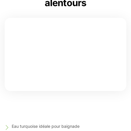
alentours
Eau turquoise idéale pour baignade