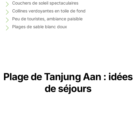
Couchers de soleil spectaculaires
Collines verdoyantes en toile de fond
Peu de touristes, ambiance paisible
Plages de sable blanc doux
Plage de Tanjung Aan : idées
de séjours