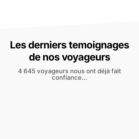
Les derniers temoignages
de nos voyageurs
4 645 voyageurs nous ont déjà fait
confiance...