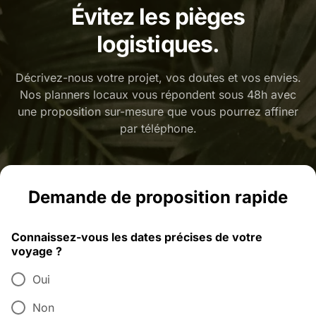
Évitez les pièges
logistiques.
Décrivez-nous votre projet, vos doutes et vos envies.
Nos planners locaux vous répondent sous 48h avec
une proposition sur-mesure que vous pourrez affiner
par téléphone.
Demande de proposition rapide
Connaissez-vous les dates précises de votre
voyage ?
Oui
Non