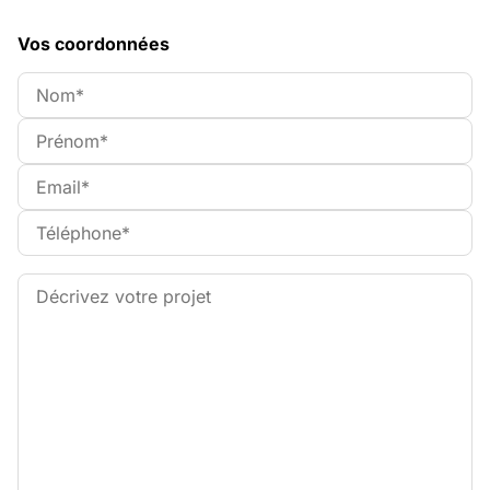
Vos coordonnées