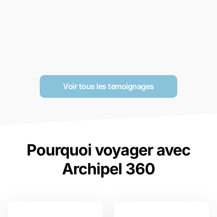
Voir tous les temoignages
Pourquoi voyager avec
Archipel 360