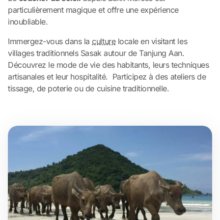
particulièrement magique et offre une expérience
inoubliable.
Immergez-vous dans la
culture
locale en visitant les
villages traditionnels Sasak autour de Tanjung Aan.
Découvrez le mode de vie des habitants, leurs techniques
artisanales et leur hospitalité. Participez à des ateliers de
tissage, de poterie ou de cuisine traditionnelle.