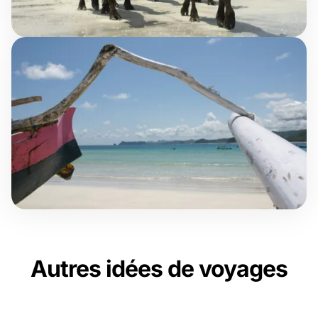
Autres idées de voyages