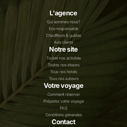
L'agence
Qui sommes-nous?
Eco-responsable
Chauffeurs & guides
Avis clients
Notre site
Toutes nos activités
Toutes nos étapes
Tous nos hotels
Tous nos auteurs
Votre voyage
Comment réserver
Préparez votre voyage
FAQ
Conditions génerales
Contact