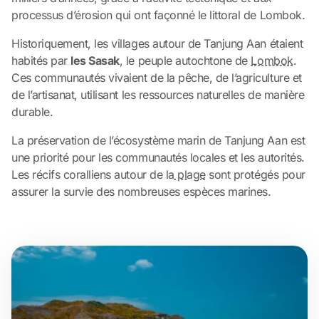
processus d’érosion qui ont façonné le littoral de Lombok.
Historiquement, les villages autour de Tanjung Aan étaient
habités par
les Sasak
, le peuple autochtone de
Lombok
.
Ces communautés vivaient de la pêche, de l’agriculture et
de l’artisanat, utilisant les ressources naturelles de manière
durable.
La préservation de l’écosystème marin de Tanjung Aan est
une priorité pour les communautés locales et les autorités.
Les récifs coralliens autour de la
plage
sont protégés pour
assurer la survie des nombreuses espèces marines.