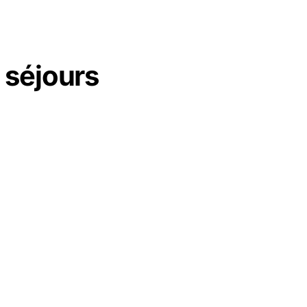
 séjours