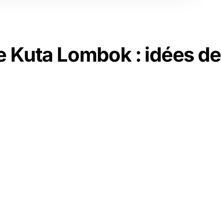
e Kuta Lombok : idées de