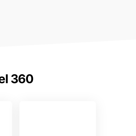
el 360