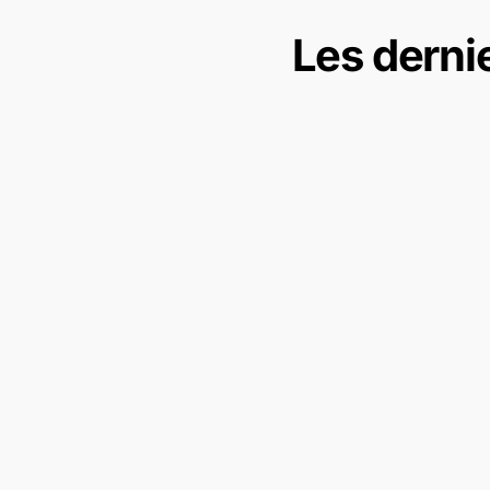
Les derni