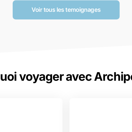
Voir tous les temoignages
uoi voyager avec Archip