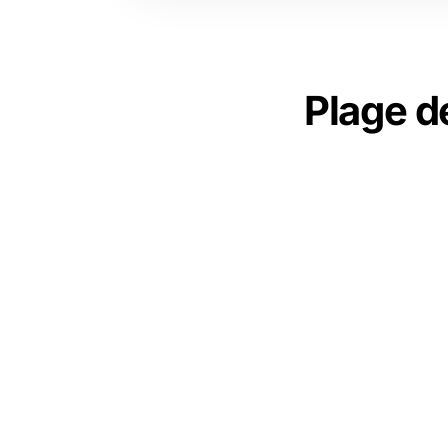
Plage d