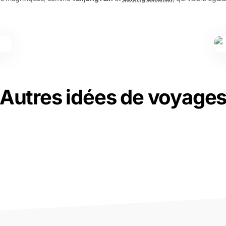
Autres idées de voyage