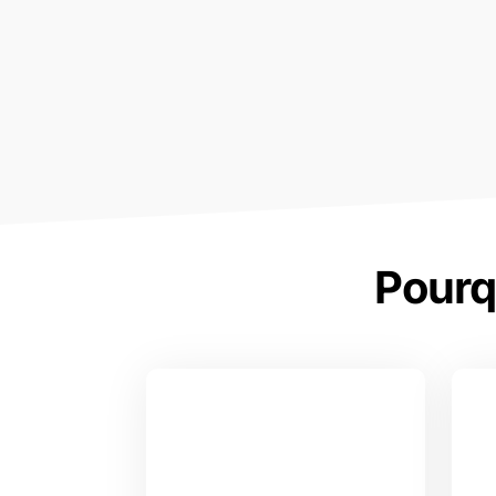
Pourq