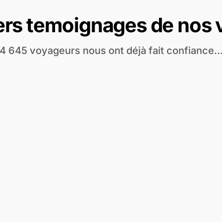
ers temoignages de nos
4 645 voyageurs nous ont déjà fait confiance..