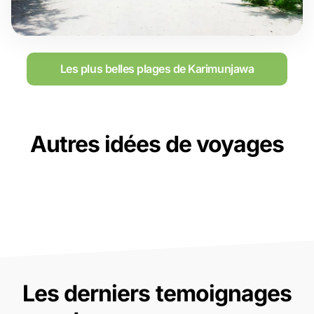
Les plus belles plages de Karimunjawa
Autres idées de voyages
Les derniers temoignages