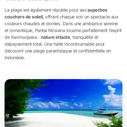
La plage est également réputée pour ses
superbes
couchers de soleil,
offrant chaque soir un spectacle aux
couleurs chaudes et dorées. Dans une ambiance sereine
et romantique, Pantai Nirwana incarne parfaitement l’esprit
de Karimunjawa :
nature intacte
, tranquillité et
dépaysement total. Une halte incontournable pour
découvrir une plage paradisiaque et confidentielle en
Indonésie.