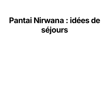
Pantai Nirwana : idées de
séjours