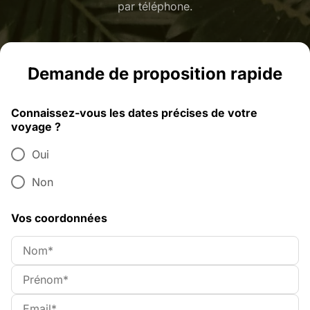
par téléphone.
Demande de proposition rapide
Connaissez-vous les dates précises de votre
voyage ?
Oui
Non
Vos coordonnées