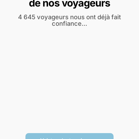
de nos voyageurs
4 645 voyageurs nous ont déjà fait
confiance...