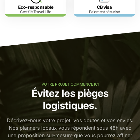
Eco-responsable
CB visa
Certifié Travel Life
Paiement sécurisé
VOTRE PROJET COMMENCE ICI
Évitez les pièges
logistiques.
Décrivez-nous votre projet, vos doutes et vos envies.
Nos planners locaux vous répondent sous 48h avec
une proposition sur-mesure que vous pourrez affiner