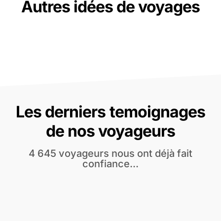
Autres idées de voyages
Les derniers temoignages
de nos voyageurs
4 645 voyageurs nous ont déjà fait
confiance...