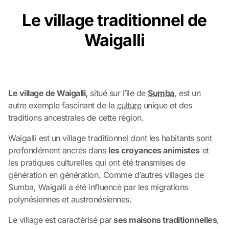
Le village traditionnel de
Waigalli
Le village de Waigalli,
situé sur l’île de
Sumba
, est un
autre exemple fascinant de la
culture
unique et des
traditions ancestrales de cette région.
Waigalli est un village traditionnel dont les habitants sont
profondément ancrés dans
les croyances animistes
et
les pratiques culturelles qui ont été transmises de
génération en génération. Comme d’autres villages de
Sumba, Waigalli a été influencé par les migrations
polynésiennes et austronésiennes.
Le village est caractérisé par
ses maisons traditionnelles
,