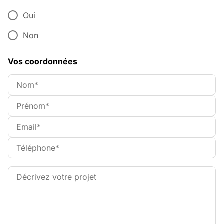
Oui
Non
Vos coordonnées