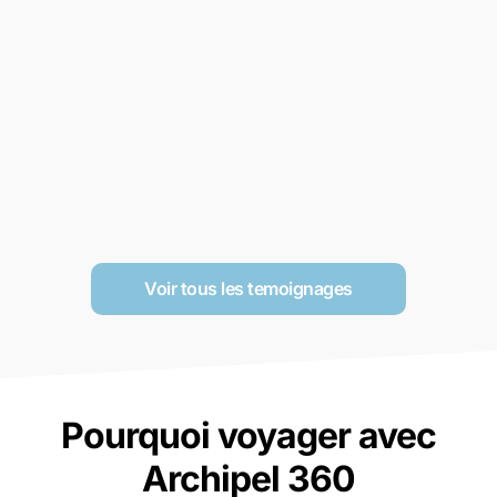
Voir tous les temoignages
Pourquoi voyager avec
Archipel 360