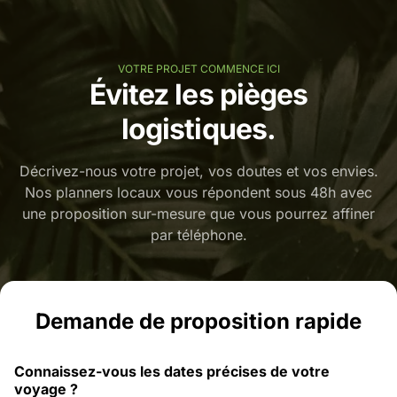
VOTRE PROJET COMMENCE ICI
Évitez les pièges
logistiques.
Décrivez-nous votre projet, vos doutes et vos envies.
Nos planners locaux vous répondent sous 48h avec
une proposition sur-mesure que vous pourrez affiner
par téléphone.
Demande de proposition rapide
Connaissez-vous les dates précises de votre
voyage ?