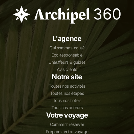
L'agence
Qui sommes-nous?
Eco-responsable
Chauffeurs & guides
Avis clients
Notre site
Toutes nos activités
Toutes nos étapes
Tous nos hotels
Tous nos auteurs
Votre voyage
Comment réserver
Préparez votre voyage