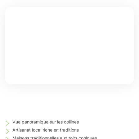
Vue panoramique sur les collines
Artisanat local riche en traditions
Maisons traditionnelles aux toits coniques