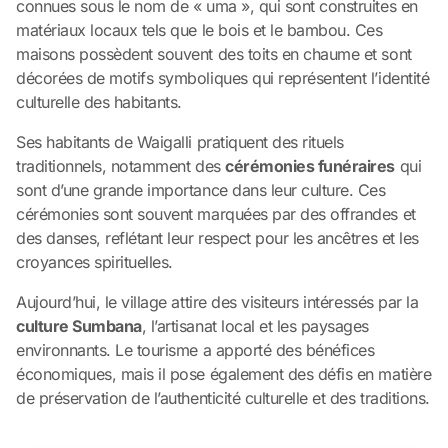
connues sous le nom de « uma », qui sont construites en
matériaux locaux tels que le bois et le bambou. Ces
maisons possèdent souvent des toits en chaume et sont
décorées de motifs symboliques qui représentent l’identité
culturelle des habitants.
Ses habitants de Waigalli pratiquent des rituels
traditionnels, notamment des
cérémonies funéraires
qui
sont d’une grande importance dans leur culture. Ces
cérémonies sont souvent marquées par des offrandes et
des danses, reflétant leur respect pour les ancêtres et les
croyances spirituelles.
Aujourd’hui, le village attire des visiteurs intéressés par la
culture Sumbana
, l’artisanat local et les paysages
environnants. Le tourisme a apporté des bénéfices
économiques, mais il pose également des défis en matière
de préservation de l’authenticité culturelle et des traditions.