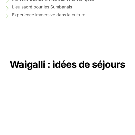
Lieu sacré pour les Sumbanais
Expérience immersive dans la culture
Waigalli : idées de séjours