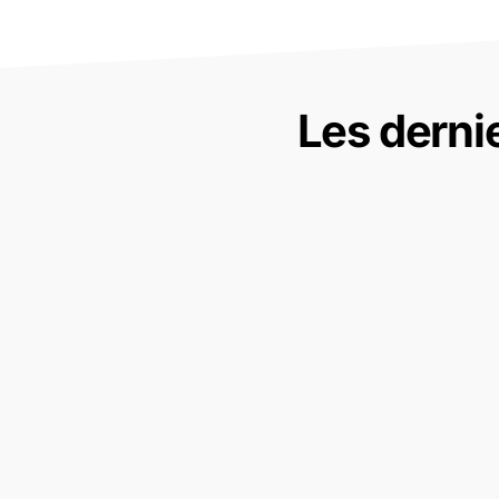
Les derni