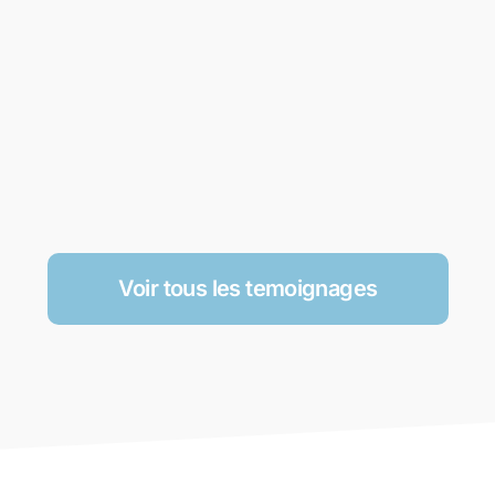
Voir tous les temoignages