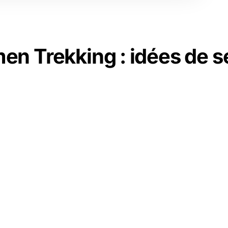
en Trekking : idées de s