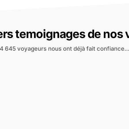
ers temoignages de nos
4 645 voyageurs nous ont déjà fait confiance..