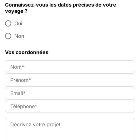
Connaissez-vous les dates précises de votre
voyage ?
Oui
Non
Vos coordonnées