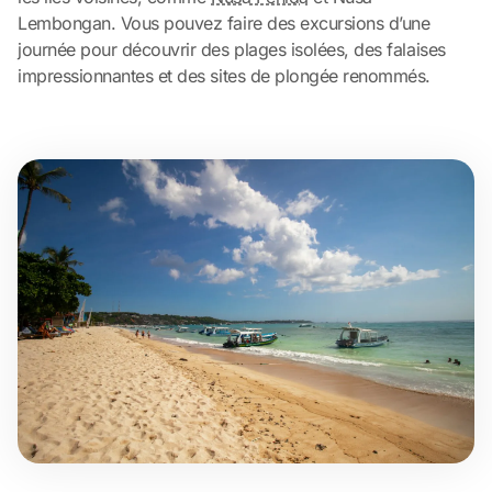
Lembongan. Vous pouvez faire des excursions d’une
journée pour découvrir des plages isolées, des falaises
impressionnantes et des sites de plongée renommés.