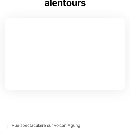
alentours
Vue spectaculaire sur volcan Agung