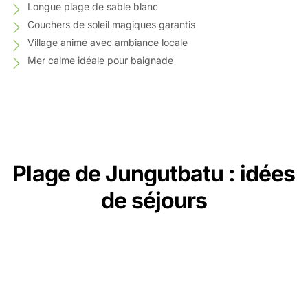
Longue plage de sable blanc
Couchers de soleil magiques garantis
Village animé avec ambiance locale
Mer calme idéale pour baignade
Plage de Jungutbatu : idées
de séjours