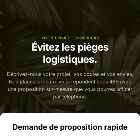
VOTRE PROJET COMMENCE ICI
Évitez les pièges
logistiques.
Décrivez-nous votre projet, vos doutes et vos envies.
Nos planners locaux vous répondent sous 48h avec
une proposition sur-mesure que vous pourrez affiner
par téléphone.
Demande de proposition rapide