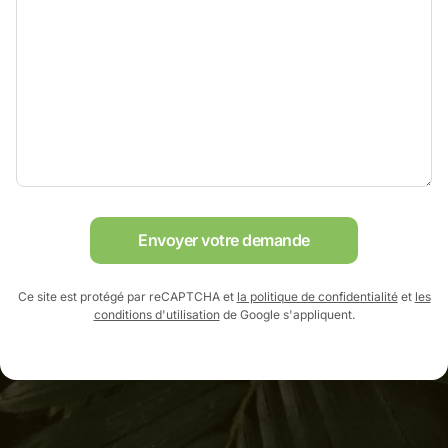
Envoyer votre demande
Ce site est protégé par reCAPTCHA et
la politique de confidentialité
et
les
conditions d'utilisation
de Google s'appliquent.