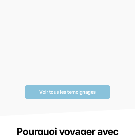
Voir tous les temoignages
Pourquoi voyager avec