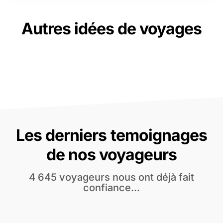
Autres idées de voyages
Les derniers temoignages
de nos voyageurs
4 645 voyageurs nous ont déjà fait
confiance...