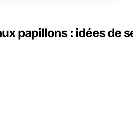
aux papillons : idées de s