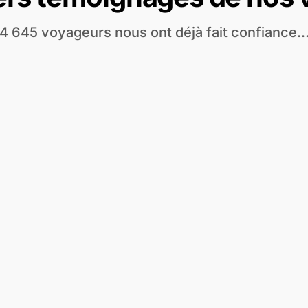
4 645 voyageurs nous ont déjà fait confiance..