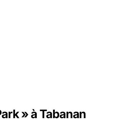
 Park » à Tabanan