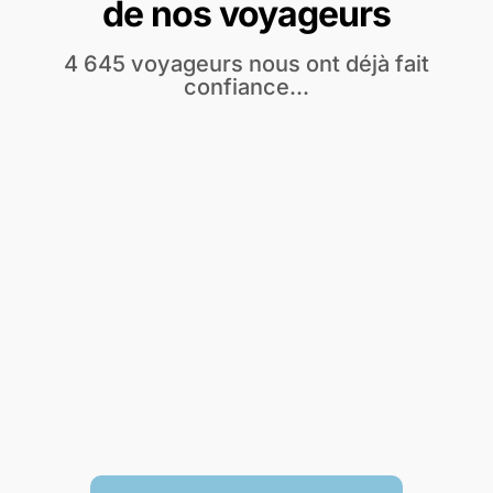
de nos voyageurs
4 645 voyageurs nous ont déjà fait
confiance...