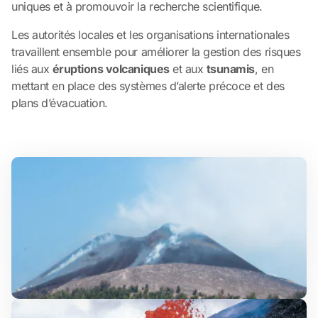
uniques et à promouvoir la recherche scientifique.
Les autorités locales et les organisations internationales
travaillent ensemble pour améliorer la gestion des risques
liés aux
éruptions volcaniques
et aux
tsunamis
, en
mettant en place des systèmes d’alerte précoce et des
plans d’évacuation.