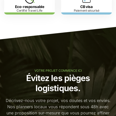
Eco-responsable
CB visa
Certifié Travel Life
Paiement sécurisé
VOTRE PROJET COMMENCE ICI
Évitez les pièges
logistiques.
Décrivez-nous votre projet, vos doutes et vos envies.
Nos planners locaux vous répondent sous 48h avec
une proposition sur-mesure que vous pourrez affiner