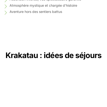
Atmosphère mystique et chargée d’histoire
Aventure hors des sentiers battus
Krakatau : idées de séjours