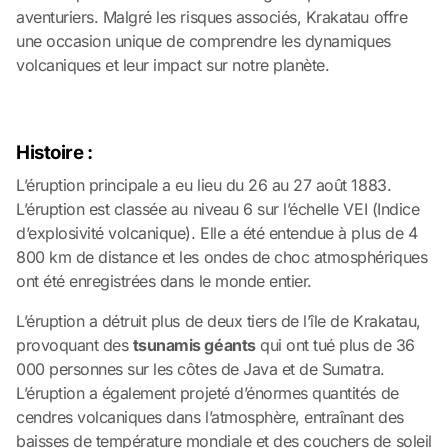
aventuriers. Malgré les risques associés, Krakatau offre
une occasion unique de comprendre les dynamiques
volcaniques et leur impact sur notre planète.
Histoire :
L’éruption principale a eu lieu du 26 au 27 août 1883.
L’éruption est classée au niveau 6 sur l’échelle VEI (Indice
d’explosivité volcanique). Elle a été entendue à plus de 4
800 km de distance et les ondes de choc atmosphériques
ont été enregistrées dans le monde entier.
L’éruption a détruit plus de deux tiers de l’île de Krakatau,
provoquant des
tsunamis géants
qui ont tué plus de 36
000 personnes sur les côtes de Java et de Sumatra.
L’éruption a également projeté d’énormes quantités de
cendres volcaniques dans l’atmosphère, entraînant des
baisses de température mondiale et des couchers de soleil