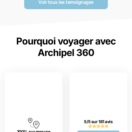
Voir tous les temoignages
Pourquoi voyager avec
Archipel 360
5/5 sur 181 avis
100% sur mesure