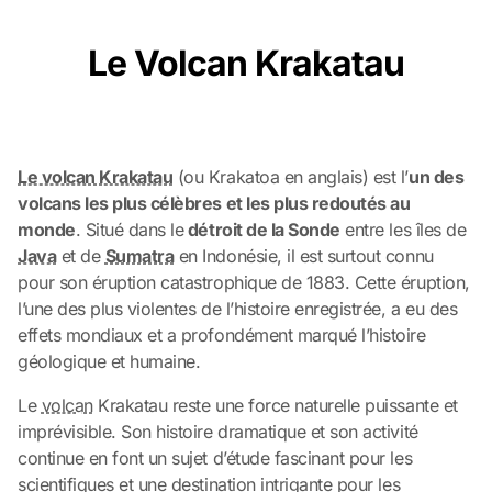
Le Volcan Krakatau
Le volcan Krakatau
(ou Krakatoa en anglais) est l’
un des
volcans les plus célèbres et les plus redoutés au
monde
. Situé dans le
détroit de la Sonde
entre les îles de
Java
et de
Sumatra
en Indonésie, il est surtout connu
pour son éruption catastrophique de 1883. Cette éruption,
l’une des plus violentes de l’histoire enregistrée, a eu des
effets mondiaux et a profondément marqué l’histoire
géologique et humaine.
Le
volcan
Krakatau reste une force naturelle puissante et
imprévisible. Son histoire dramatique et son activité
continue en font un sujet d’étude fascinant pour les
scientifiques et une destination intrigante pour les