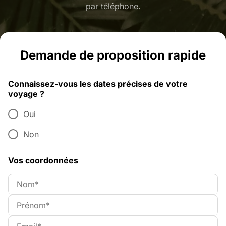
par téléphone.
Demande de proposition rapide
Connaissez-vous les dates précises de votre
voyage ?
Oui
Non
Vos coordonnées