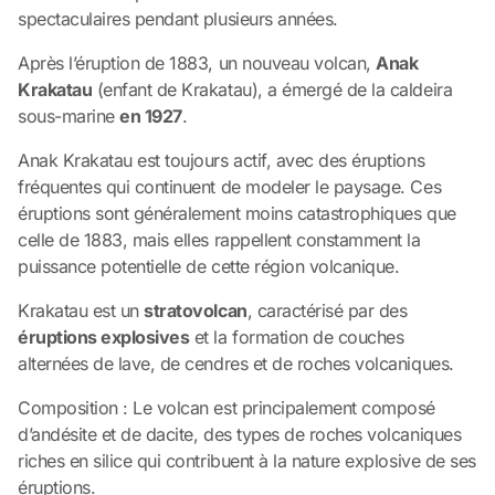
spectaculaires pendant plusieurs années.
Après l’éruption de 1883, un nouveau volcan,
Anak
Krakatau
(enfant de Krakatau), a émergé de la caldeira
sous-marine
en 1927
.
Anak Krakatau est toujours actif, avec des éruptions
fréquentes qui continuent de modeler le paysage. Ces
éruptions sont généralement moins catastrophiques que
celle de 1883, mais elles rappellent constamment la
puissance potentielle de cette région volcanique.
Krakatau est un
stratovolcan
, caractérisé par des
éruptions explosives
et la formation de couches
alternées de lave, de cendres et de roches volcaniques.
Composition : Le volcan est principalement composé
d’andésite et de dacite, des types de roches volcaniques
riches en silice qui contribuent à la nature explosive de ses
éruptions.