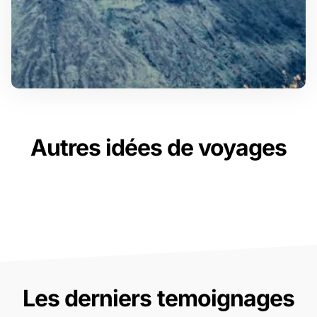
Autres idées de voyages
Les derniers temoignages