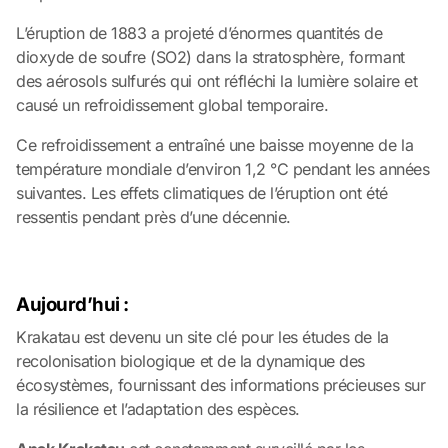
L’éruption de 1883 a projeté d’énormes quantités de
dioxyde de soufre (SO2) dans la stratosphère, formant
des aérosols sulfurés qui ont réfléchi la lumière solaire et
causé un refroidissement global temporaire.
Ce refroidissement a entraîné une baisse moyenne de la
température mondiale d’environ 1,2 °C pendant les années
suivantes. Les effets climatiques de l’éruption ont été
ressentis pendant près d’une décennie.
Aujourd’hui :
Krakatau est devenu un site clé pour les études de la
recolonisation biologique et de la dynamique des
écosystèmes, fournissant des informations précieuses sur
la résilience et l’adaptation des espèces.