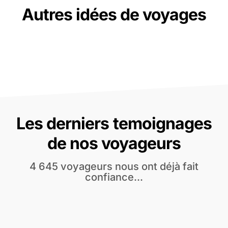
Autres idées de voyages
Les derniers temoignages
de nos voyageurs
4 645 voyageurs nous ont déjà fait
confiance...