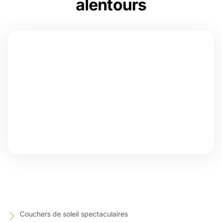
alentours
Couchers de soleil spectaculaires