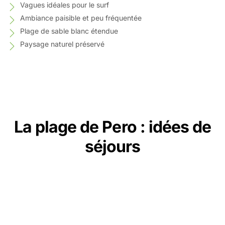
Vagues idéales pour le surf
Ambiance paisible et peu fréquentée
Plage de sable blanc étendue
Paysage naturel préservé
La plage de Pero : idées de
séjours