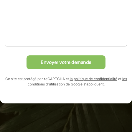
Envoyer votre demande
Ce site est protégé par reCAPTCHA et
la politique de confidentialité
et
les
conditions d'utilisation
de Google s'appliquent.