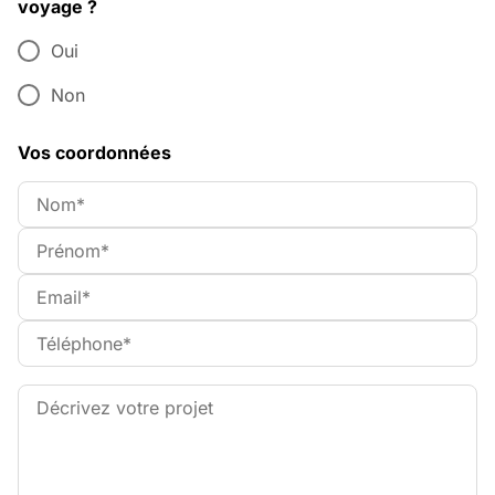
voyage ?
Oui
Non
Vos coordonnées