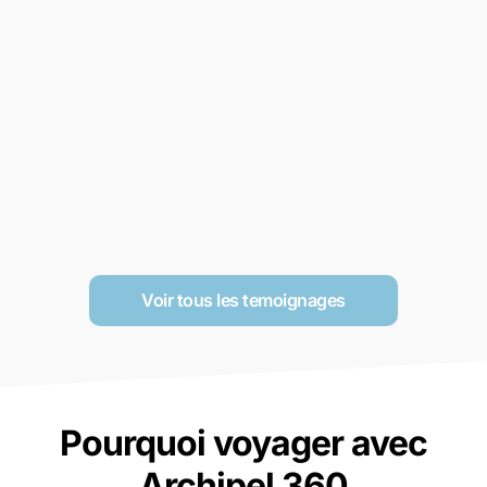
Voir tous les temoignages
Pourquoi voyager avec
Archipel 360