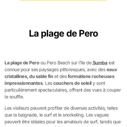
La plage de Pero
La plage de Pero
ou Pero Beach sur l’île de
Sumba
est
connue pour ses paysages pittoresques, avec des
eaux
cristallines, du sable fin
et des
formations rocheuses
impressionnantes
. Les
couchers de soleil
y sont
particulièrement spectaculaires, offrant des vues à couper
le souffle.
Les visiteurs peuvent profiter de diverses activités, telles
que la baignade, le surf et le snorkeling. Les vagues
peuvent être idéales pour les amateurs de surf, tandis que