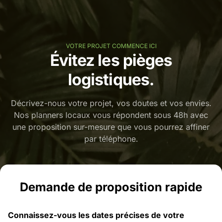
VOTRE PROJET COMMENCE ICI
Évitez les pièges
logistiques.
Décrivez-nous votre projet, vos doutes et vos envies.
Nos planners locaux vous répondent sous 48h avec
une proposition sur-mesure que vous pourrez affiner
par téléphone.
Demande de proposition rapide
Connaissez-vous les dates précises de votre