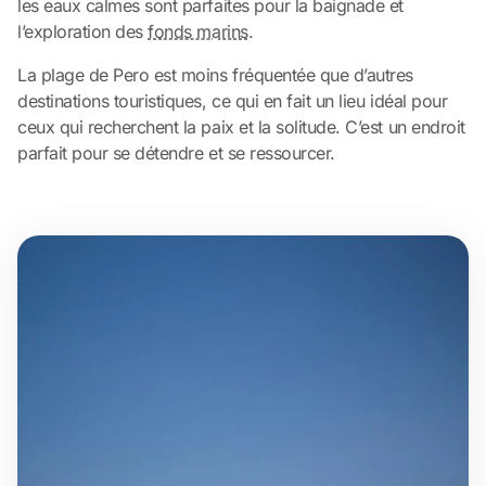
les eaux calmes sont parfaites pour la baignade et
l’exploration des
fonds marins
.
La plage de Pero est moins fréquentée que d’autres
destinations touristiques, ce qui en fait un lieu idéal pour
ceux qui recherchent la paix et la solitude. C’est un endroit
parfait pour se détendre et se ressourcer.