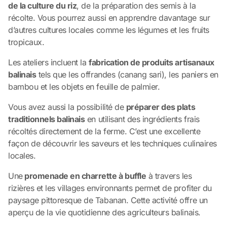
de la culture du riz
, de la préparation des semis à la
récolte. Vous pourrez aussi en apprendre davantage sur
d’autres cultures locales comme les légumes et les fruits
tropicaux.
Les ateliers incluent la
fabrication de produits artisanaux
balinais
tels que les offrandes (canang sari), les paniers en
bambou et les objets en feuille de palmier.
Vous avez aussi la possibilité de
préparer des plats
traditionnels balinais
en utilisant des ingrédients frais
récoltés directement de la ferme. C’est une excellente
façon de découvrir les saveurs et les techniques culinaires
locales.
Une
promenade en charrette à buffle
à travers les
rizières et les villages environnants permet de profiter du
paysage pittoresque de Tabanan. Cette activité offre un
aperçu de la vie quotidienne des agriculteurs balinais.