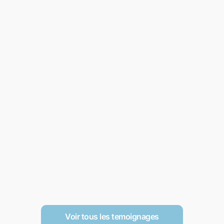
Voir tous les temoignages