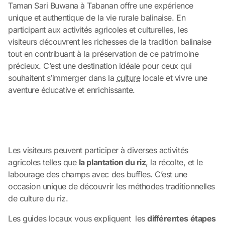
Taman Sari Buwana à Tabanan offre une expérience
unique et authentique de la vie rurale balinaise. En
participant aux activités agricoles et culturelles, les
visiteurs découvrent les richesses de la tradition balinaise
tout en contribuant à la préservation de ce patrimoine
précieux. C’est une destination idéale pour ceux qui
souhaitent s’immerger dans la
culture
locale et vivre une
aventure éducative et enrichissante.
Les visiteurs peuvent participer à diverses activités
agricoles telles que
la plantation du riz
, la récolte, et le
labourage des champs avec des buffles. C’est une
occasion unique de découvrir les méthodes traditionnelles
de culture du riz.
Les guides locaux vous expliquent les
différentes étapes