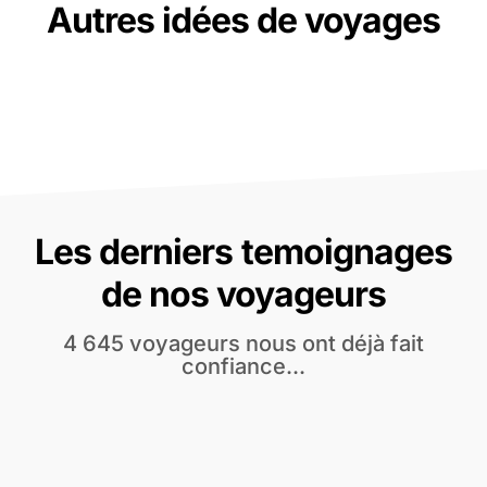
Autres idées de voyages
Les derniers temoignages
de nos voyageurs
4 645 voyageurs nous ont déjà fait
confiance...