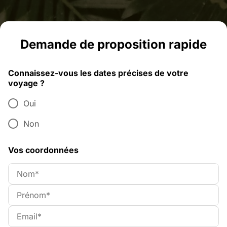
Demande de proposition rapide
Connaissez-vous les dates précises de votre
voyage ?
Oui
Non
Vos coordonnées