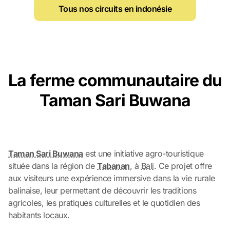
Tous nos circuits en indonésie
La ferme communautaire du
Taman Sari Buwana
Taman Sari Buwana
est une initiative agro-touristique
située dans la région de
Tabanan
, à
Bali
. Ce projet offre
aux visiteurs une expérience immersive dans la vie rurale
balinaise, leur permettant de découvrir les traditions
agricoles, les pratiques culturelles et le quotidien des
habitants locaux.