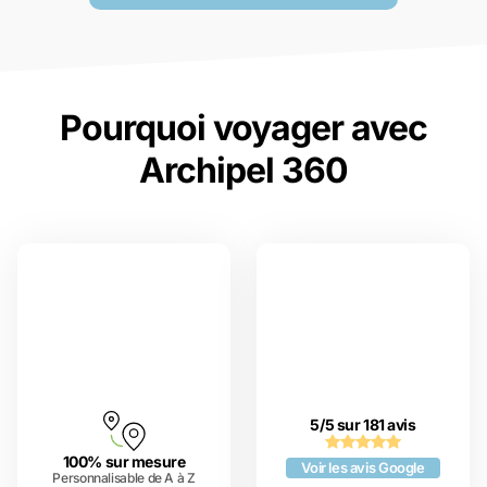
Pourquoi voyager avec
Archipel 360
5/5 sur 181 avis
100% sur mesure
Voir les avis Google
Personnalisable de A à Z