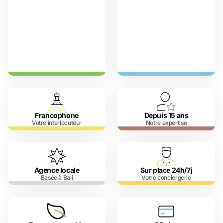
Francophone
Depuis 15 ans
Votre interlocuteur
Notre expertise
Agence locale
Sur place 24h/7j
Basée à Bali
Votre conciergerie