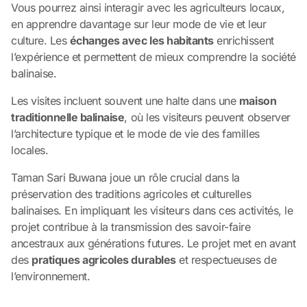
Vous pourrez ainsi interagir avec les agriculteurs locaux,
en apprendre davantage sur leur mode de vie et leur
culture. Les
échanges avec les habitants
enrichissent
l’expérience et permettent de mieux comprendre la société
balinaise.
Les visites incluent souvent une halte dans une
maison
traditionnelle balinaise
, où les visiteurs peuvent observer
l’architecture typique et le mode de vie des familles
locales.
Taman Sari Buwana joue un rôle crucial dans la
préservation des traditions agricoles et culturelles
balinaises. En impliquant les visiteurs dans ces activités, le
projet contribue à la transmission des savoir-faire
ancestraux aux générations futures. Le projet met en avant
des
pratiques agricoles durables
et respectueuses de
l’environnement.