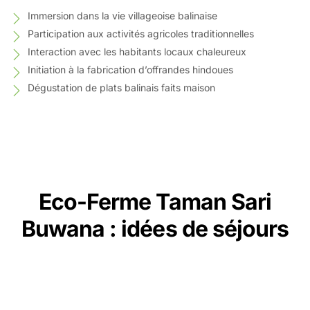
Immersion dans la vie villageoise balinaise
Participation aux activités agricoles traditionnelles
Interaction avec les habitants locaux chaleureux
Initiation à la fabrication d’offrandes hindoues
Dégustation de plats balinais faits maison
Eco-Ferme Taman Sari
Buwana : idées de séjours