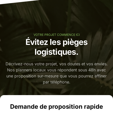
VOTRE PROJET COMMENCE ICI
Évitez les pièges
logistiques.
Décrivez-nous votre projet, vos doutes et vos envies.
Nos planners locaux vous répondent sous 48h avec
une proposition sur-mesure que vous pourrez affiner
par téléphone.
Demande de proposition rapide