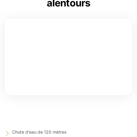
alentours
Chute d’eau de 120 mètres