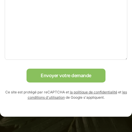
Envoyer votre demande
Ce site est protégé par reCAPTCHA et
la politique de confidentialité
et
les
conditions d'utilisation
de Google s'appliquent.