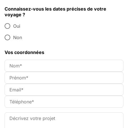
Connaissez-vous les dates précises de votre
voyage ?
Oui
Non
Vos coordonnées