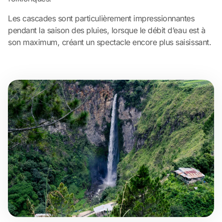
Les cascades sont particulièrement impressionnantes
pendant la saison des pluies, lorsque le débit d’eau est à
son maximum, créant un spectacle encore plus saisissant.