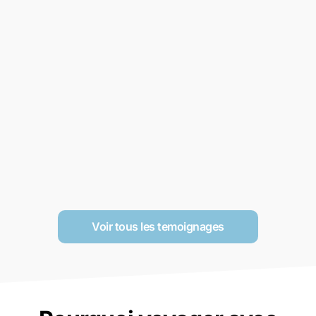
Voir tous les temoignages