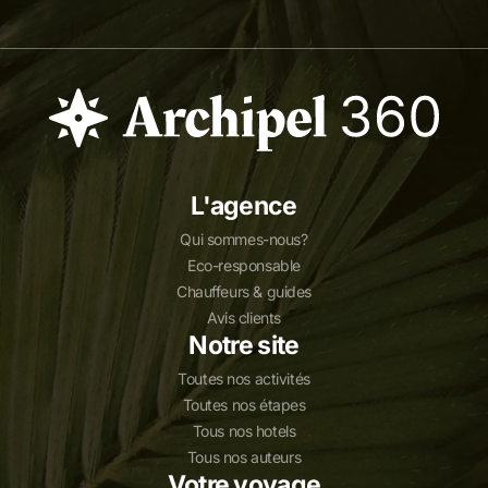
L'agence
Qui sommes-nous?
Eco-responsable
Chauffeurs & guides
Avis clients
Notre site
Toutes nos activités
Toutes nos étapes
Tous nos hotels
Tous nos auteurs
Votre voyage