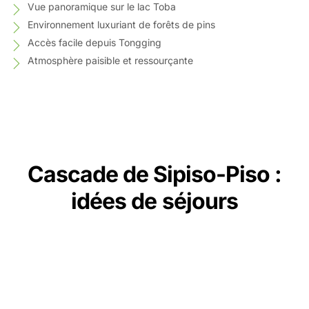
Vue panoramique sur le lac Toba
Environnement luxuriant de forêts de pins
Accès facile depuis Tongging
Atmosphère paisible et ressourçante
Cascade de Sipiso-Piso :
idées de séjours