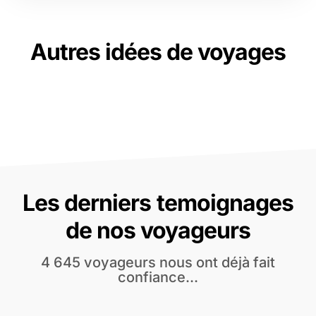
Autres idées de voyages
Les derniers temoignages
de nos voyageurs
4 645 voyageurs nous ont déjà fait
confiance...