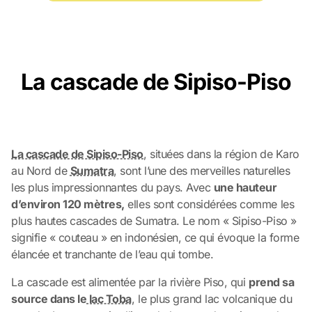
La cascade de Sipiso-Piso
La cascade de Sipiso-Piso
, situées dans la région de Karo
au Nord de
Sumatra
, sont l’une des merveilles naturelles
les plus impressionnantes du pays. Avec
une hauteur
d’environ 120 mètres,
elles sont considérées comme les
plus hautes cascades de Sumatra. Le nom « Sipiso-Piso »
signifie « couteau » en indonésien, ce qui évoque la forme
élancée et tranchante de l’eau qui tombe.
La cascade est alimentée par la rivière Piso, qui
prend sa
source dans le
lac Toba
, le plus grand lac volcanique du