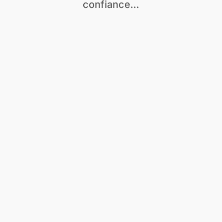
confiance...