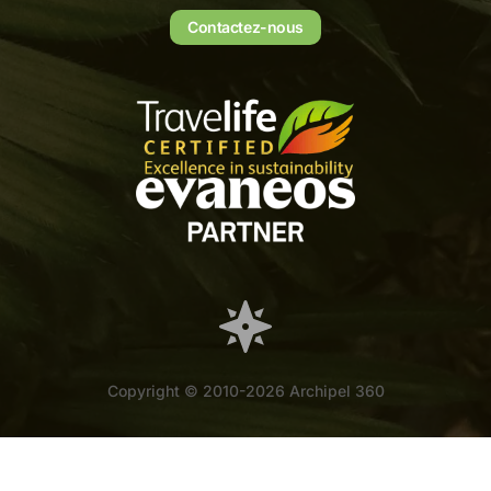
Contactez-nous
Copyright © 2010-2026 Archipel 360