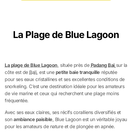
La Plage de Blue Lagoon
La plage de Blue Lagoon
, située près de
Padang Bai
sur la
côte est de
Bali
, est une
petite baie tranquille
réputée
pour ses eaux cristallines et ses excellentes conditions de
snorkeling. C’est une destination idéale pour les amateurs
de vie marine et ceux qui recherchent une plage moins
fréquentée.
Avec ses eaux claires, ses récifs coralliens diversifiés et
son
ambiance paisible
, Blue Lagoon est un véritable joyau
pour les amateurs de nature et de plongée en apnée.