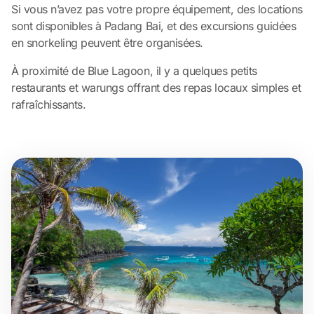
Si vous n’avez pas votre propre équipement, des locations
sont disponibles à Padang Bai, et des excursions guidées
en snorkeling peuvent être organisées.
À proximité de Blue Lagoon, il y a quelques petits
restaurants et warungs offrant des repas locaux simples et
rafraîchissants.