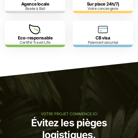
Agence locale
Sur place 24h/7j
Basée à Bali
Votre conciergerie
Eco-responsable
CB visa
Certifié Travel Life
Paiement sécurisé
VOTRE PROJET COMMENCE ICI
Évitez les pièges
logistiques.