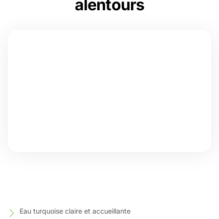
alentours
Eau turquoise claire et accueillante