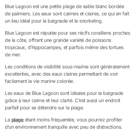
Blue Lagoon est une petite plage de sable blanc bordée
de palmiers. Les eaux sont calmes et claires, ce qui en fait
un lieu idéal pour la baignade et le snorkeling.
Blue Lagoon est réputée pour ses récifs coralliens proches
de la côte, offrant une grande variété de poissons
tropicaux, d’hippocampes, et parfois même des tortues
de mer.
Les conditions de visibilité sous-marine sont généralement
excellentes, avec des eaux claires permettant de voir
facilement la vie marine colorée.
Les eaux de Blue Lagoon sont idéales pour la baignade
grâce à leur calme et leur clarté. C’est aussi un endroit
parfait pour se détendre sur la plage.
La
plage
étant moins fréquentée, vous pourrez profiter
d’un environnement tranquille avec peu de distractions.