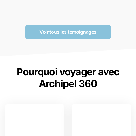
Voir tous les temoignages
Pourquoi voyager avec
Archipel 360