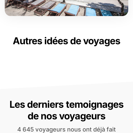
Autres idées de voyages
Les derniers temoignages
de nos voyageurs
4 645 voyageurs nous ont déjà fait