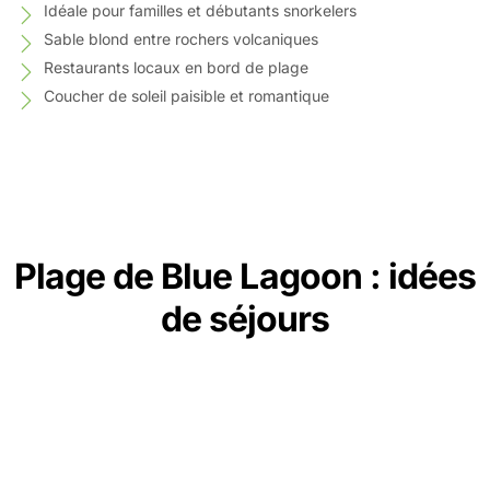
Idéale pour familles et débutants snorkelers
Sable blond entre rochers volcaniques
Restaurants locaux en bord de plage
Coucher de soleil paisible et romantique
Plage de Blue Lagoon : idées
de séjours