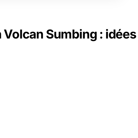
 Volcan Sumbing : idées 