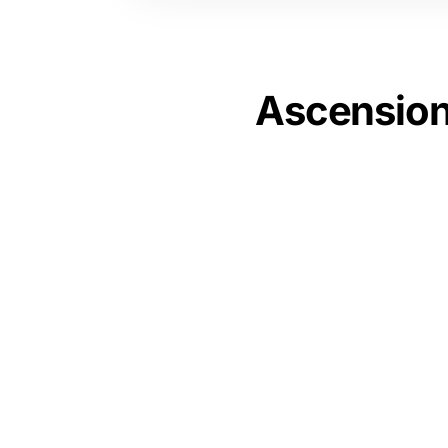
Ascension