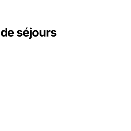
de séjours