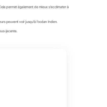
 Cela permet également de mieux s’acclimater à
urs peuvent voir jusqu’à l’océan Indien.
sous-jacente.