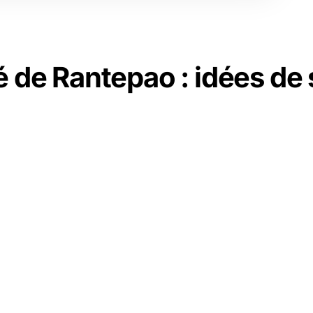
 de Rantepao : idées de 