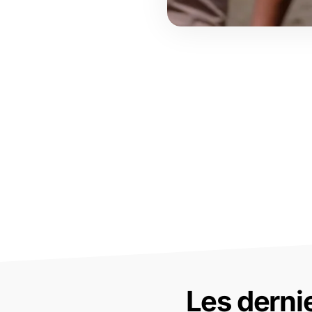
Les derni