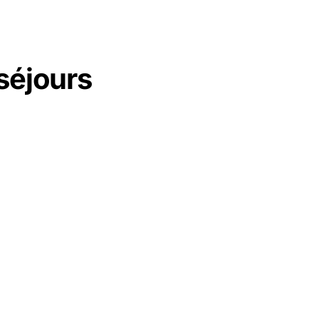
séjours