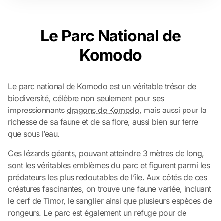
Le Parc National de
Komodo
Le parc national de Komodo est un véritable trésor de
biodiversité, célèbre non seulement pour ses
impressionnants
dragons de Komodo
, mais aussi pour la
richesse de sa faune et de sa flore, aussi bien sur terre
que sous l’eau.
Ces lézards géants, pouvant atteindre 3 mètres de long,
sont les véritables emblèmes du parc et figurent parmi les
prédateurs les plus redoutables de l’île. Aux côtés de ces
créatures fascinantes, on trouve une faune variée, incluant
le cerf de Timor, le sanglier ainsi que plusieurs espèces de
rongeurs. Le parc est également un refuge pour de