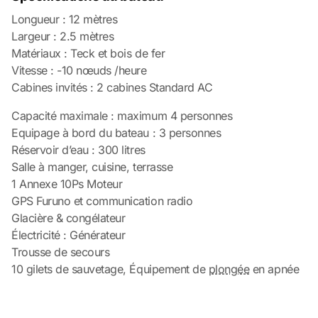
Longueur : 12 mètres
Largeur : 2.5 mètres
Matériaux : Teck et bois de fer
Vitesse : -10 nœuds /heure
Cabines invités : 2 cabines Standard AC
Capacité maximale : maximum 4 personnes
Equipage à bord du bateau : 3 personnes
Réservoir d’eau : 300 litres
Salle à manger, cuisine, terrasse
1 Annexe 10Ps Moteur
GPS Furuno et communication radio
Glacière & congélateur
Électricité : Générateur
Trousse de secours
10 gilets de sauvetage, Équipement de
plongée
en apnée