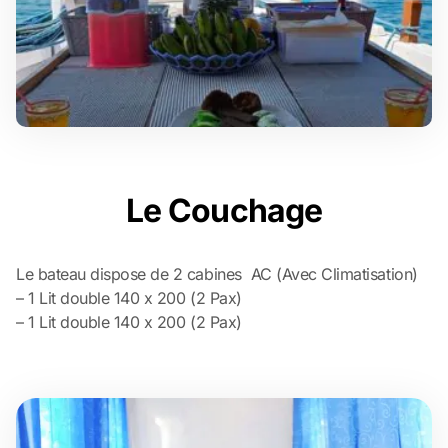
Le Couchage
Le bateau dispose de 2 cabines AC (Avec Climatisation)
– 1 Lit double 140 x 200 (2 Pax)
– 1 Lit double 140 x 200 (2 Pax)