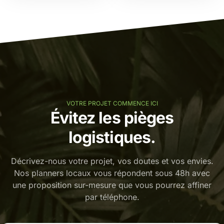
VOTRE PROJET COMMENCE ICI
Évitez les pièges
logistiques.
Décrivez-nous votre projet, vos doutes et vos envies.
Nos planners locaux vous répondent sous 48h avec
une proposition sur-mesure que vous pourrez affiner
par téléphone.