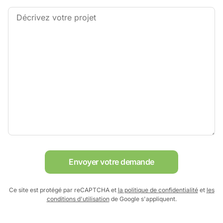
Envoyer votre demande
Ce site est protégé par reCAPTCHA et
la politique de confidentialité
et
les
conditions d'utilisation
de Google s'appliquent.