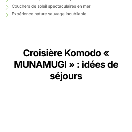
Couchers de soleil spectaculaires en mer
Expérience nature sauvage inoubliable
Croisière Komodo «
MUNAMUGI » : idées de
séjours