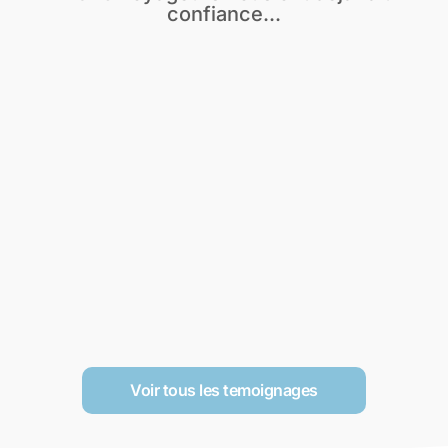
confiance...
Voir tous les temoignages