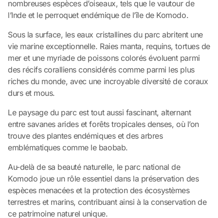
nombreuses espèces d’oiseaux, tels que le vautour de
l’Inde et le perroquet endémique de l’île de Komodo.
Sous la surface, les eaux cristallines du parc abritent une
vie marine exceptionnelle. Raies manta, requins, tortues de
mer et une myriade de poissons colorés évoluent parmi
des récifs coralliens considérés comme parmi les plus
riches du monde, avec une incroyable diversité de coraux
durs et mous.
Le paysage du parc est tout aussi fascinant, alternant
entre savanes arides et forêts tropicales denses, où l’on
trouve des plantes endémiques et des arbres
emblématiques comme le baobab.
Au-delà de sa beauté naturelle, le parc national de
Komodo joue un rôle essentiel dans la préservation des
espèces menacées et la protection des écosystèmes
terrestres et marins, contribuant ainsi à la conservation de
ce patrimoine naturel unique.