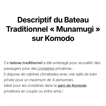
Descriptif du Bateau
Traditionnel « Munamugi »
sur Komodo
Ce
bateau traditionnel
a été aménagé pour accueillir des
passagers pour des
croisières
privatives .
Il dispose de cabines climatisées avec une salle de bain
privée pour un maximum de 4 personnes .
Idéal pour les croisières dans le
parc de Komodo
privatives en couple ou entre amis !