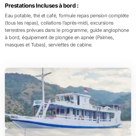
Prestations Incluses à bord :
Eau potable, thé et café, formule repas pension complète
(tous les repas), collations l’après-midi, excursions
terrestres prévues dans le programme, guide anglophone
à bord, équipement de plongée en apnée (Palmes,
masques et Tubas), serviettes de cabine.