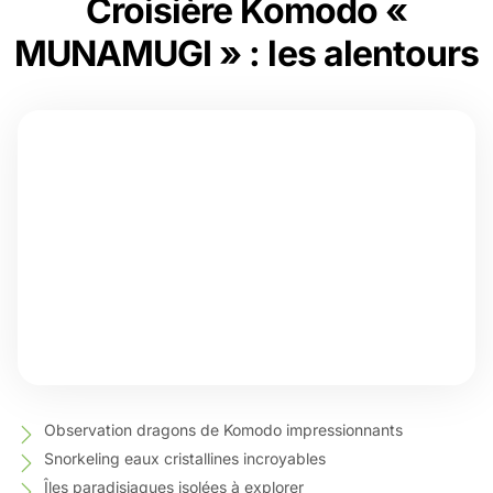
Croisière Komodo «
MUNAMUGI » : les alentours
Observation dragons de Komodo impressionnants
Snorkeling eaux cristallines incroyables
Îles paradisiaques isolées à explorer