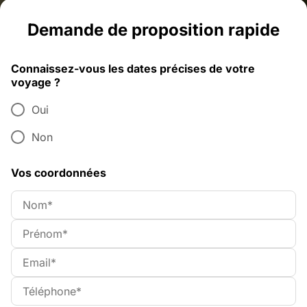
Demande de proposition rapide
Connaissez-vous les dates précises de votre
voyage ?
Oui
Non
Vos coordonnées