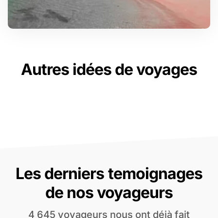
Autres idées de voyages
Les derniers temoignages
de nos voyageurs
4 645 voyageurs nous ont déjà fait