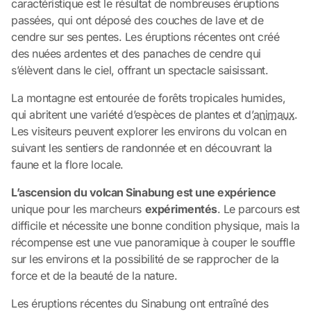
caractéristique est le résultat de nombreuses éruptions
passées, qui ont déposé des couches de lave et de
cendre sur ses pentes. Les éruptions récentes ont créé
des nuées ardentes et des panaches de cendre qui
s’élèvent dans le ciel, offrant un spectacle saisissant.
La montagne est entourée de forêts tropicales humides,
qui abritent une variété d’espèces de plantes et d’
animaux
.
Les visiteurs peuvent explorer les environs du volcan en
suivant les sentiers de randonnée et en découvrant la
faune et la flore locale.
L’ascension du volcan Sinabung est une expérience
unique pour les marcheurs
expérimentés
. Le parcours est
difficile et nécessite une bonne condition physique, mais la
récompense est une vue panoramique à couper le souffle
sur les environs et la possibilité de se rapprocher de la
force et de la beauté de la nature.
Les éruptions récentes du Sinabung ont entraîné des