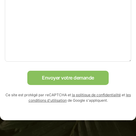
Envoyer votre demande
Ce site est protégé par reCAPTCHA et
la politique de confidentialité
et
les
conditions d'utilisation
de Google s'appliquent.