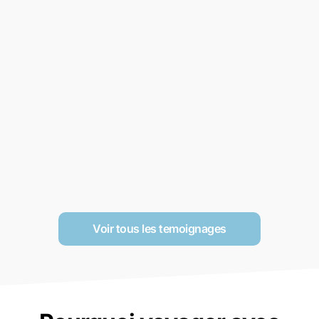
Voir tous les temoignages