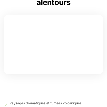
alentours
Paysages dramatiques et fumées volcaniques