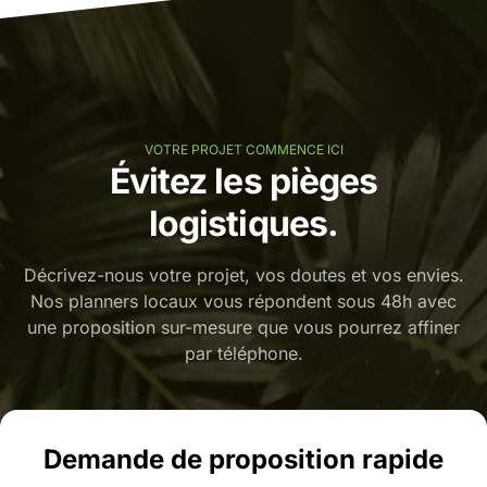
VOTRE PROJET COMMENCE ICI
Évitez les pièges
logistiques.
Décrivez-nous votre projet, vos doutes et vos envies.
Nos planners locaux vous répondent sous 48h avec
une proposition sur-mesure que vous pourrez affiner
par téléphone.
Demande de proposition rapide