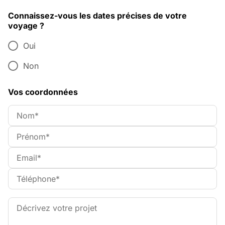
Connaissez-vous les dates précises de votre
voyage ?
Oui
Non
Vos coordonnées