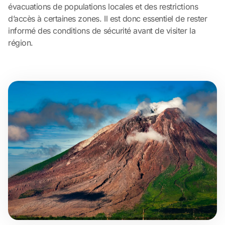
évacuations de populations locales et des restrictions
d’accès à certaines zones. Il est donc essentiel de rester
informé des conditions de sécurité avant de visiter la
région.