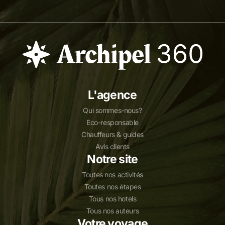
L'agence
Qui sommes-nous?
Eco-responsable
Chauffeurs & guides
Avis clients
Notre site
Toutes nos activités
Toutes nos étapes
Tous nos hotels
Tous nos auteurs
Votre voyage