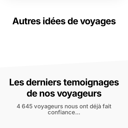
Autres idées de voyages
Les derniers temoignages
de nos voyageurs
4 645 voyageurs nous ont déjà fait
confiance...