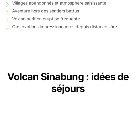
Villages abandonnés et atmosphère saisissante
Aventure hors des sentiers battus
Volcan actif en éruption fréquente
Observations impressionnantes depuis distance sûre
Volcan Sinabung : idées de
séjours