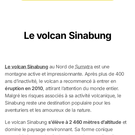
Le volcan Sinabung
Le volcan Sinabung
au Nord de
Sumatra
est une
montagne active et impressionnante. Après plus de 400
ans d’inactivité, le volcan a recommencé à entrer en
éruption en 2010
, attirant l’attention du monde entier.
Malgré les risques associés à sa activité volcanique, le
Sinabung reste une destination populaire pour les
aventuriers et les amoureux de la nature.
Le volcan Sinabung
s’élève à 2 460 mètres d’altitude
et
domine le paysage environnant. Sa forme conique