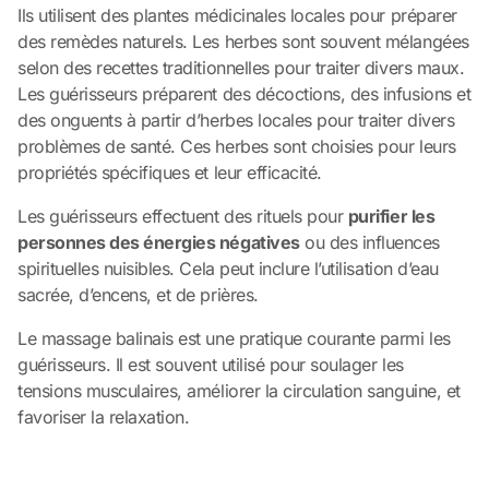
Ils utilisent des plantes médicinales locales pour préparer
des remèdes naturels. Les herbes sont souvent mélangées
selon des recettes traditionnelles pour traiter divers maux.
Les guérisseurs préparent des décoctions, des infusions et
des onguents à partir d’herbes locales pour traiter divers
problèmes de santé. Ces herbes sont choisies pour leurs
propriétés spécifiques et leur efficacité.
Les guérisseurs effectuent des rituels pour
purifier les
personnes des énergies négatives
ou des influences
spirituelles nuisibles. Cela peut inclure l’utilisation d’eau
sacrée, d’encens, et de prières.
Le massage balinais est une pratique courante parmi les
guérisseurs. Il est souvent utilisé pour soulager les
tensions musculaires, améliorer la circulation sanguine, et
favoriser la relaxation.