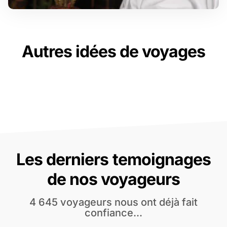
Autres idées de voyages
Les derniers temoignages
de nos voyageurs
4 645 voyageurs nous ont déjà fait
confiance...