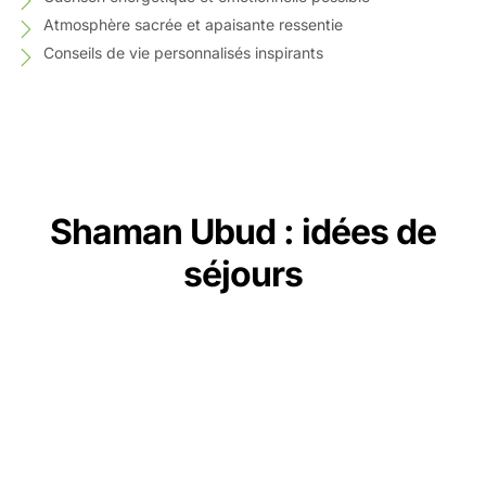
Atmosphère sacrée et apaisante ressentie
Conseils de vie personnalisés inspirants
Shaman Ubud : idées de
séjours