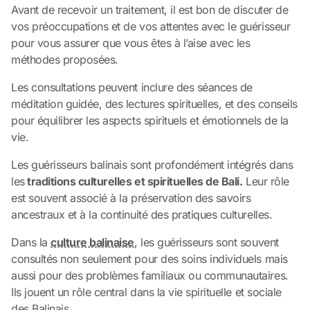
Avant de recevoir un traitement, il est bon de discuter de
vos préoccupations et de vos attentes avec le guérisseur
pour vous assurer que vous êtes à l’aise avec les
méthodes proposées.
Les consultations peuvent inclure des séances de
méditation guidée, des lectures spirituelles, et des conseils
pour équilibrer les aspects spirituels et émotionnels de la
vie.
Les guérisseurs balinais sont profondément intégrés dans
les
traditions culturelles et spirituelles de Bali.
Leur rôle
est souvent associé à la préservation des savoirs
ancestraux et à la continuité des pratiques culturelles.
Dans la
culture balinaise
, les guérisseurs sont souvent
consultés non seulement pour des soins individuels mais
aussi pour des problèmes familiaux ou communautaires.
Ils jouent un rôle central dans la vie spirituelle et sociale
des Balinais.