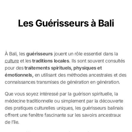
Les Guérisseurs à Bali
À Bali, les
guérisseurs
jouent un rôle essentiel dans la
culture
et les
traditions locales
. Ils sont souvent consultés
pour des
traitements spirituels, physiques et
émotionnels,
en utilisant des méthodes ancestrales et des
connaissances transmises de génération en génération.
Que vous soyez intéressé par la guérison spirituelle, la
médecine traditionnelle ou simplement par la découverte
des pratiques culturelles uniques, les guérisseurs balinais
offrent une fenêtre fascinante sur les savoirs ancestraux
de l’île.