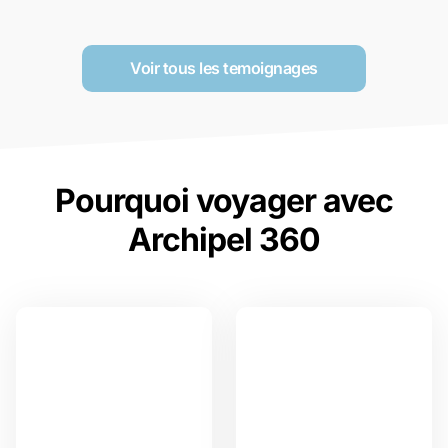
Voir tous les temoignages
Pourquoi voyager avec
Archipel 360