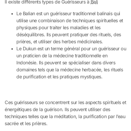
Il existe différents types de Guérisseurs à
Bali
Le Balian est un guérisseur traditionnel balinais qui
utilise une combinaison de techniques spirituelles et
physiques pour traiter les maladies et les
déséquilibres. Ils peuvent pratiquer des rituels, des
prières, et utiliser des herbes médicinales.
Le Dukun est un terme général pour un guérisseur ou
un praticien de la médecine traditionnelle en
Indonésie. Ils peuvent se spécialiser dans divers
domaines tels que la médecine herbacée, les rituels
de purification et les pratiques mystiques.
Ces guérisseurs se concentrent sur les aspects spirituels et
énergétiques de la guérison. Ils peuvent utiliser des
techniques telles que la méditation, la purification par l’eau
sacrée et les prières.