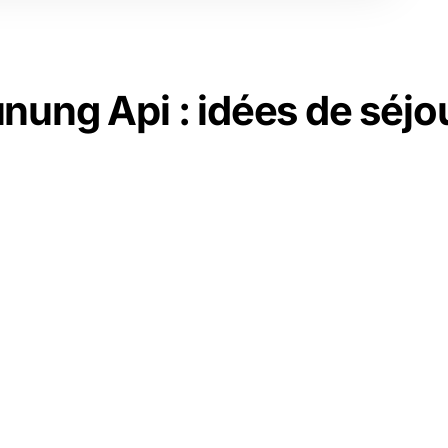
nung Api : idées de séjo