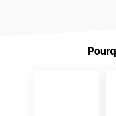
Pourq