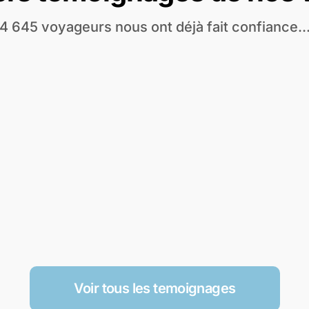
4 645 voyageurs nous ont déjà fait confiance..
Voir tous les temoignages