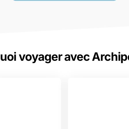
uoi voyager avec Archip