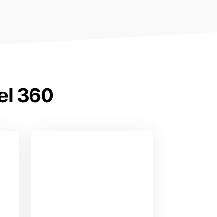
el 360