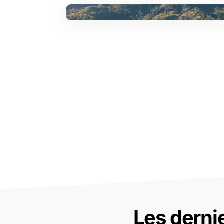
Les derni