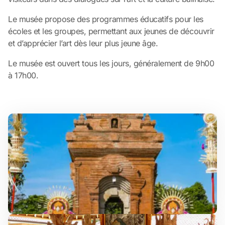
Le musée propose des programmes éducatifs pour les
écoles et les groupes, permettant aux jeunes de découvrir
et d’apprécier l’art dès leur plus jeune âge.
Le musée est ouvert tous les jours, généralement de 9h00
à 17h00.