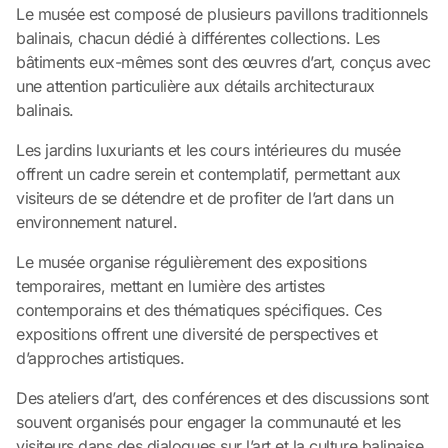
Le musée est composé de plusieurs pavillons traditionnels
balinais, chacun dédié à différentes collections. Les
bâtiments eux-mêmes sont des œuvres d’art, conçus avec
une attention particulière aux détails architecturaux
balinais.
Les jardins luxuriants et les cours intérieures du musée
offrent un cadre serein et contemplatif, permettant aux
visiteurs de se détendre et de profiter de l’art dans un
environnement naturel.
Le musée organise régulièrement des expositions
temporaires, mettant en lumière des artistes
contemporains et des thématiques spécifiques. Ces
expositions offrent une diversité de perspectives et
d’approches artistiques.
Des ateliers d’art, des conférences et des discussions sont
souvent organisés pour engager la communauté et les
visiteurs dans des dialogues sur l’art et la culture balinaise.