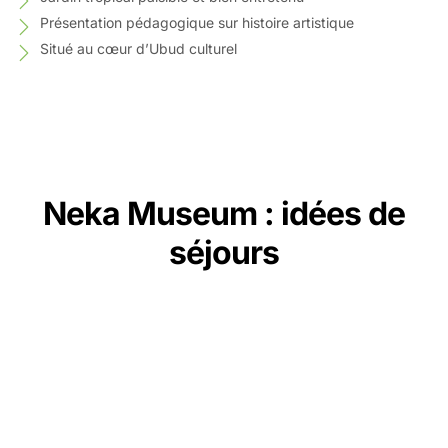
Présentation pédagogique sur histoire artistique
Situé au cœur d’Ubud culturel
Neka Museum : idées de
séjours