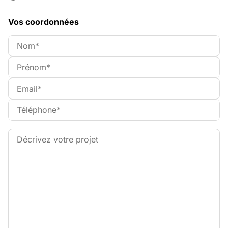
Vos coordonnées