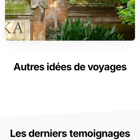
Autres idées de voyages
Les derniers temoignages