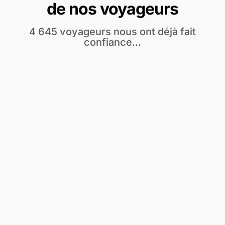
de nos voyageurs
4 645 voyageurs nous ont déjà fait
confiance...