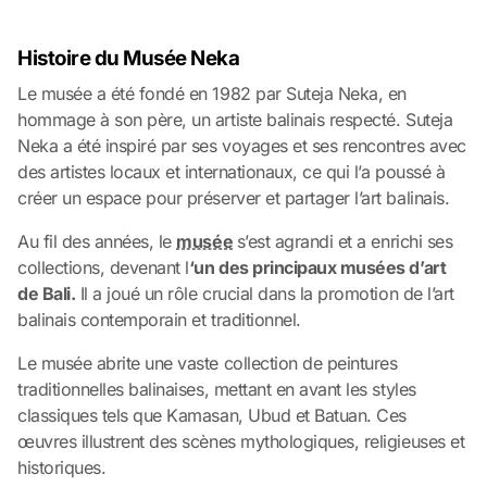
Histoire du Musée Neka
Le musée a été fondé en 1982 par Suteja Neka, en
hommage à son père, un artiste balinais respecté. Suteja
Neka a été inspiré par ses voyages et ses rencontres avec
des artistes locaux et internationaux, ce qui l’a poussé à
créer un espace pour préserver et partager l’art balinais.
Au fil des années, le
musée
s’est agrandi et a enrichi ses
collections, devenant l
‘un des principaux musées d’art
de Bali.
Il a joué un rôle crucial dans la promotion de l’art
balinais contemporain et traditionnel.
Le musée abrite une vaste collection de peintures
traditionnelles balinaises, mettant en avant les styles
classiques tels que Kamasan, Ubud et Batuan. Ces
œuvres illustrent des scènes mythologiques, religieuses et
historiques.