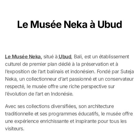
Le Musée Neka à Ubud
Le Musée Neka,
situé à
Ubud
, Bali, est un établissement
culturel de premier plan dédié à la préservation et à
l’exposition de l’art balinais et indonésien. Fondé par Suteja
Neka, un collectionneur d’art passionné et un conservateur
respecté, le musée offre une riche perspective sur
l’évolution de l’art en Indonésie.
Avec ses collections diversifiées, son architecture
traditionnelle et ses programmes éducatifs, le musée offre
une expérience enrichissante et inspirante pour tous les
visiteurs.