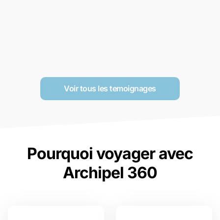
Voir tous les temoignages
Pourquoi voyager avec
Archipel 360