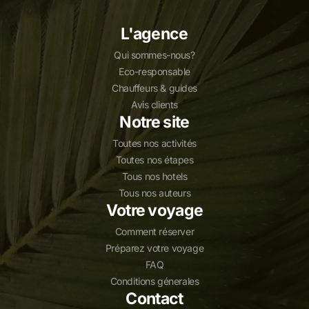
L'agence
Qui sommes-nous?
Eco-responsable
Chauffeurs & guides
Avis clients
Notre site
Toutes nos activités
Toutes nos étapes
Tous nos hotels
Tous nos auteurs
Votre voyage
Comment réserver
Préparez votre voyage
FAQ
Conditions génerales
Contact