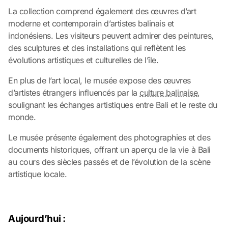
La collection comprend également des œuvres d’art
moderne et contemporain d’artistes balinais et
indonésiens. Les visiteurs peuvent admirer des peintures,
des sculptures et des installations qui reflètent les
évolutions artistiques et culturelles de l’île.
En plus de l’art local, le musée expose des œuvres
d’artistes étrangers influencés par la
culture balinaise
,
soulignant les échanges artistiques entre Bali et le reste du
monde.
Le musée présente également des photographies et des
documents historiques, offrant un aperçu de la vie à Bali
au cours des siècles passés et de l’évolution de la scène
artistique locale.
Aujourd’hui :