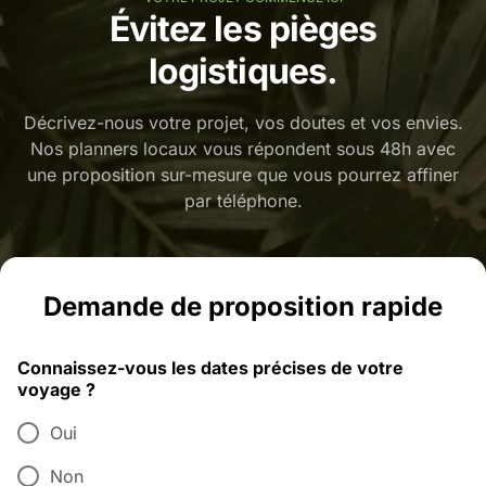
Évitez les pièges
logistiques.
Décrivez-nous votre projet, vos doutes et vos envies.
Nos planners locaux vous répondent sous 48h avec
une proposition sur-mesure que vous pourrez affiner
par téléphone.
Demande de proposition rapide
Connaissez-vous les dates précises de votre
voyage ?
Oui
Non